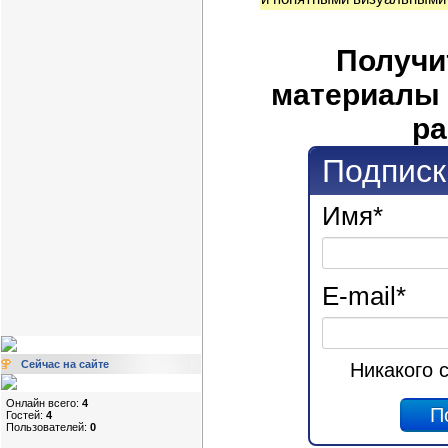
Получи
материалы 
ра
Подписк
Имя
*
E-mail
*
Сейчас на сайте
Никакого 
Онлайн всего:
4
Гостей:
4
Пользователей:
0