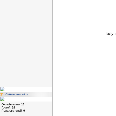
Получ
Сейчас на сайте
Онлайн всего:
18
Гостей:
18
Пользователей:
0