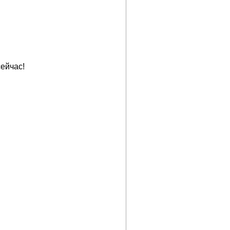
ейчас!