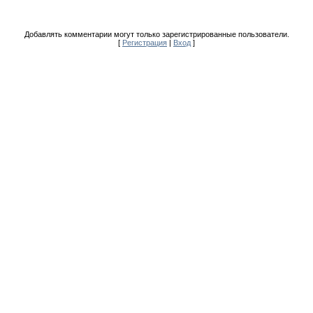
Добавлять комментарии могут только зарегистрированные пользователи.
[
Регистрация
|
Вход
]