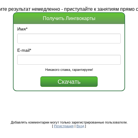
ите
результат
немедленно - приступайте к занятиям прямо с
Получить Лингвокарты
Имя
*
E-mail
*
Никакого спама, гарантируем!
Добавлять комментарии могут только зарегистрированные пользователи.
[
Регистрация
|
Вход
]