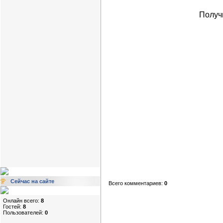
Получ
Сейчас на сайте
Всего комментариев:
0
Онлайн всего:
8
Гостей:
8
Пользователей:
0