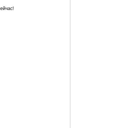
ейчас!