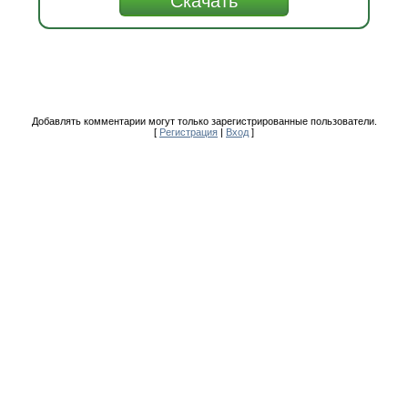
Добавлять комментарии могут только зарегистрированные пользователи.
[
Регистрация
|
Вход
]