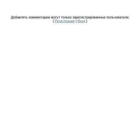
Добавлять комментарии могут только зарегистрированные пользователи.
[
Регистрация
|
Вход
]