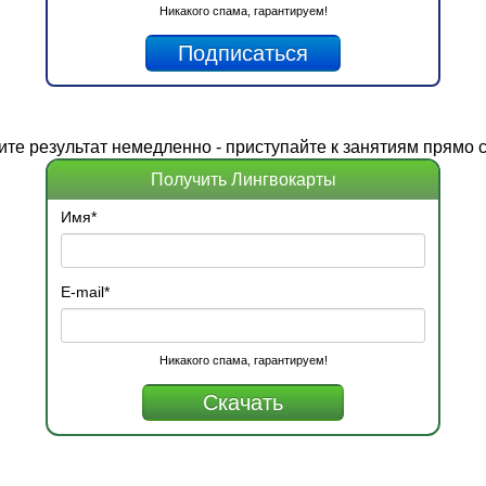
Никакого спама, гарантируем!
ите
результат
немедленно - приступайте к занятиям прямо с
Получить Лингвокарты
Имя
*
E-mail
*
Никакого спама, гарантируем!