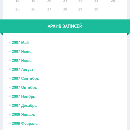
18
19
20
21
22
23
24
25
26
27
28
29
30
АРХИВ ЗАПИСЕЙ
2007 Май
2007 Июнь
2007 Июль
2007 Август
2007 Сентябрь
2007 Октябрь
2007 Ноябрь
2007 Декабрь
2008 Январь
2008 Февраль