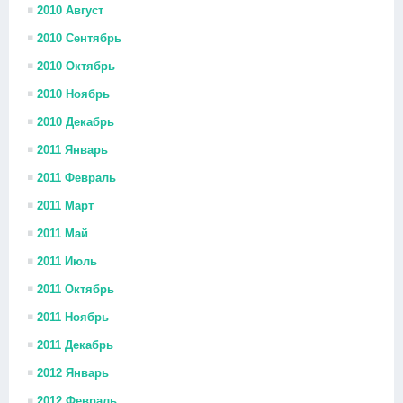
2010 Август
2010 Сентябрь
2010 Октябрь
2010 Ноябрь
2010 Декабрь
2011 Январь
2011 Февраль
2011 Март
2011 Май
2011 Июль
2011 Октябрь
2011 Ноябрь
2011 Декабрь
2012 Январь
2012 Февраль