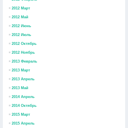
2012 Март
2012 Май
2012 Июнь
2012 Июль
2012 Октябрь
2012 Ноябрь
2013 Февраль
2013 Март
2013 Апрель
2013 Май
2014 Апрель
2014 Октябрь
2015 Март
2015 Апрель