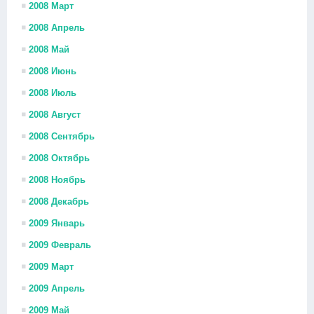
2008 Март
2008 Апрель
2008 Май
2008 Июнь
2008 Июль
2008 Август
2008 Сентябрь
2008 Октябрь
2008 Ноябрь
2008 Декабрь
2009 Январь
2009 Февраль
2009 Март
2009 Апрель
2009 Май