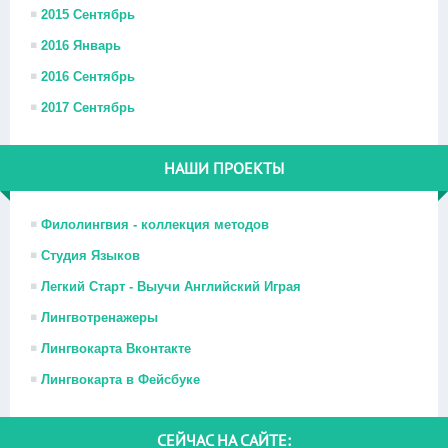
2015 Сентябрь
2016 Январь
2016 Сентябрь
2017 Сентябрь
НАШИ ПРОЕКТЫ
Филолингвия - коллекция методов
Студия Языков
Легкий Старт - Выучи Английский Играя
Лингвотренажеры
Лингвокарта Вконтакте
Лингвокарта в Фейсбуке
СЕЙЧАС НА САЙТЕ: