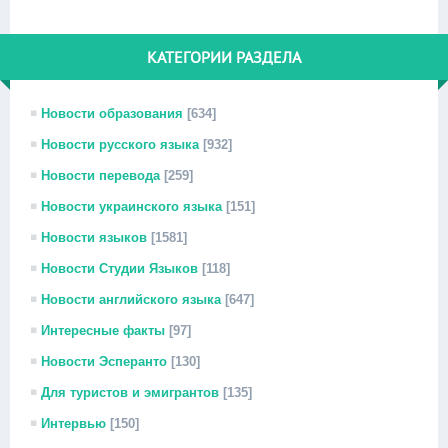
КАТЕГОРИИ РАЗДЕЛА
Новости образования
[634]
Новости русского языка
[932]
Новости перевода
[259]
Новости украинского языка
[151]
Новости языков
[1581]
Новости Студии Языков
[118]
Новости английского языка
[647]
Интересные факты
[97]
Новости Эсперанто
[130]
Для туристов и эмигрантов
[135]
Интервью
[150]