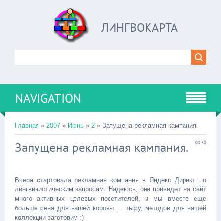
ЛИНГВОКАРТА
NAVIGATION
Главная
»
2007
»
Июнь
»
2
» Запущена рекламная кампания.
Запущена рекламная кампания.
00:30
Вчера стартовала рекламная компания в Яндекс Директ по
лингвинистическим запросам. Надеюсь, она приведет на сайт
много активных целевых посетителей, и мы вместе еще
больше сена для нашей коровы ... тьфу, методов для нашей
коллекции заготовим :)