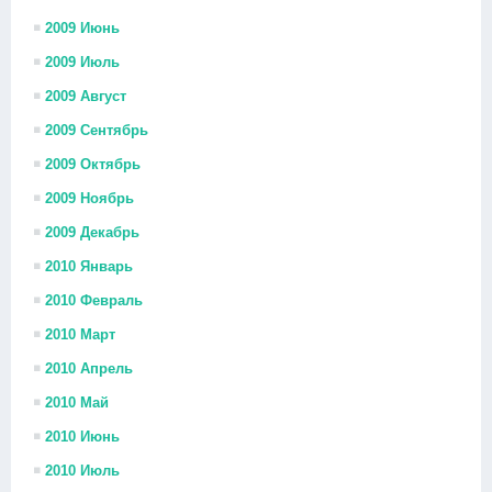
2009 Июнь
2009 Июль
2009 Август
2009 Сентябрь
2009 Октябрь
2009 Ноябрь
2009 Декабрь
2010 Январь
2010 Февраль
2010 Март
2010 Апрель
2010 Май
2010 Июнь
2010 Июль