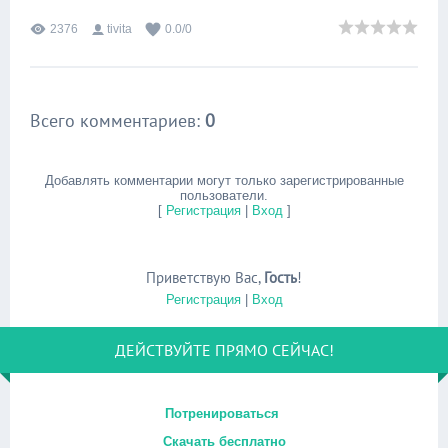
2376
tivita
0.0
/
0
Всего комментариев
:
0
Добавлять комментарии могут только зарегистрированные
пользователи.
[
Регистрация
|
Вход
]
Приветствую Вас
,
Гость
!
Регистрация
|
Вход
ДЕЙСТВУЙТЕ ПРЯМО СЕЙЧАС!
Потренироваться
Скачать бесплатно