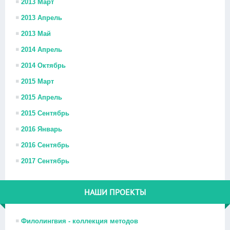
2013 Март
2013 Апрель
2013 Май
2014 Апрель
2014 Октябрь
2015 Март
2015 Апрель
2015 Сентябрь
2016 Январь
2016 Сентябрь
2017 Сентябрь
НАШИ ПРОЕКТЫ
Филолингвия - коллекция методов