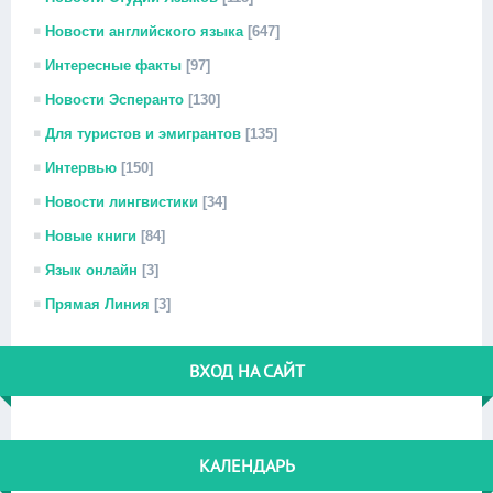
Новости английского языка
[647]
Интересные факты
[97]
Новости Эсперанто
[130]
Для туристов и эмигрантов
[135]
Интервью
[150]
Новости лингвистики
[34]
Новые книги
[84]
Язык онлайн
[3]
Прямая Линия
[3]
ВХОД НА САЙТ
КАЛЕНДАРЬ