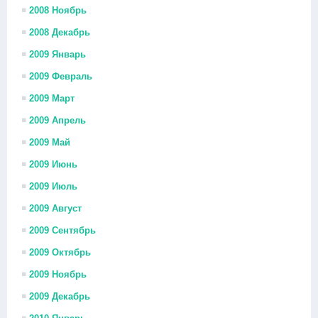
2008 Ноябрь
2008 Декабрь
2009 Январь
2009 Февраль
2009 Март
2009 Апрель
2009 Май
2009 Июнь
2009 Июль
2009 Август
2009 Сентябрь
2009 Октябрь
2009 Ноябрь
2009 Декабрь