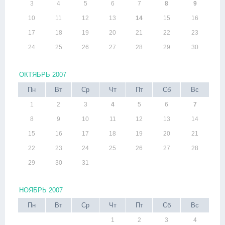
3
4
5
6
7
8
9
10
11
12
13
14
15
16
17
18
19
20
21
22
23
24
25
26
27
28
29
30
ОКТЯБРЬ 2007
Пн
Вт
Ср
Чт
Пт
Сб
Вс
1
2
3
4
5
6
7
8
9
10
11
12
13
14
15
16
17
18
19
20
21
22
23
24
25
26
27
28
29
30
31
НОЯБРЬ 2007
Пн
Вт
Ср
Чт
Пт
Сб
Вс
1
2
3
4