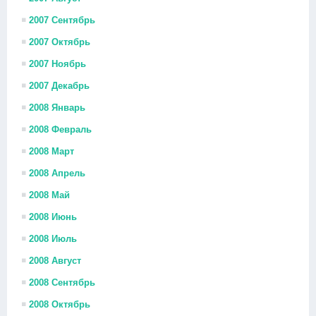
2007 Сентябрь
2007 Октябрь
2007 Ноябрь
2007 Декабрь
2008 Январь
2008 Февраль
2008 Март
2008 Апрель
2008 Май
2008 Июнь
2008 Июль
2008 Август
2008 Сентябрь
2008 Октябрь