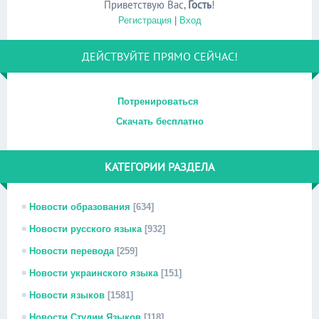
Приветствую Вас
,
Гость
!
Регистрация
|
Вход
ДЕЙСТВУЙТЕ ПРЯМО СЕЙЧАС!
Потренироваться
Скачать бесплатно
КАТЕГОРИИ РАЗДЕЛА
Новости образования
[634]
Новости русского языка
[932]
Новости перевода
[259]
Новости украинского языка
[151]
Новости языков
[1581]
Новости Студии Языков
[118]