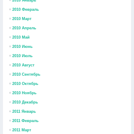
2010 Январь
2010 Февраль
2010 Март
2010 Апрель
2010 Май
2010 Июнь
2010 Июль
2010 Август
2010 Сентябрь
2010 Октябрь
2010 Ноябрь
2010 Декабрь
2011 Январь
2011 Февраль
2011 Март