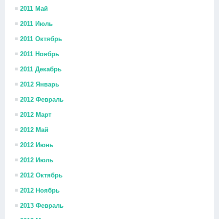
2011 Май
2011 Июль
2011 Октябрь
2011 Ноябрь
2011 Декабрь
2012 Январь
2012 Февраль
2012 Март
2012 Май
2012 Июнь
2012 Июль
2012 Октябрь
2012 Ноябрь
2013 Февраль