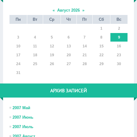
«
Август 2026
»
Пн
Вт
Ср
Чт
Пт
Сб
Вс
1
2
3
4
5
6
7
8
9
10
11
12
13
14
15
16
17
18
19
20
21
22
23
24
25
26
27
28
29
30
31
АРХИВ ЗАПИСЕЙ
2007 Май
2007 Июнь
2007 Июль
2007 Август