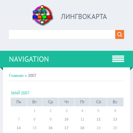
ЛИНГВОКАРТА
NAVIGATION
Главная
»
2007
МАЙ 2007
Пн
Вт
Ср
Чт
Пт
Сб
Вс
1
2
3
4
5
6
7
8
9
10
11
12
13
14
15
16
17
18
19
20