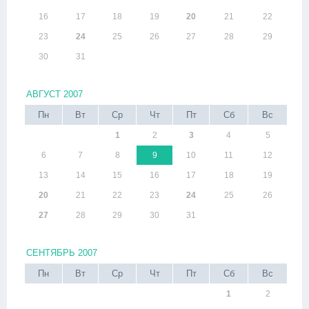
16
17
18
19
20
21
22
23
24
25
26
27
28
29
30
31
АВГУСТ 2007
Пн
Вт
Ср
Чт
Пт
Сб
Вс
1
2
3
4
5
6
7
8
9
10
11
12
13
14
15
16
17
18
19
20
21
22
23
24
25
26
27
28
29
30
31
СЕНТЯБРЬ 2007
Пн
Вт
Ср
Чт
Пт
Сб
Вс
1
2