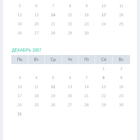
5
6
7
8
9
10
11
12
13
14
15
16
17
18
19
20
21
22
23
24
25
26
27
28
29
30
ДЕКАБРЬ 2007
Пн
Вт
Ср
Чт
Пт
Сб
Вс
1
2
3
4
5
6
7
8
9
10
11
12
13
14
15
16
17
18
19
20
21
22
23
24
25
26
27
28
29
30
31