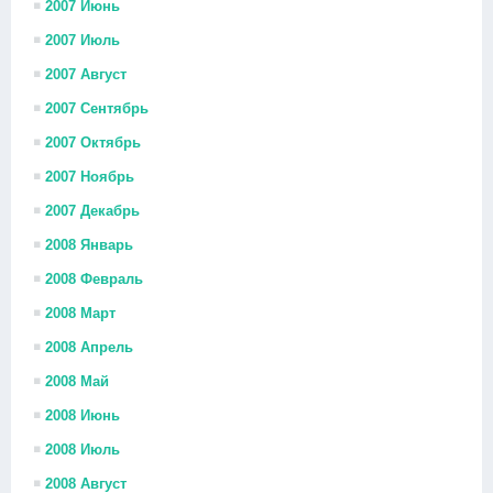
2007 Июнь
2007 Июль
2007 Август
2007 Сентябрь
2007 Октябрь
2007 Ноябрь
2007 Декабрь
2008 Январь
2008 Февраль
2008 Март
2008 Апрель
2008 Май
2008 Июнь
2008 Июль
2008 Август