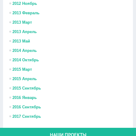
2012 Ноябрь
2013 Февраль
2013 Март
2013 Апрель
2013 Май
2014 Апрель
2014 Октябрь
2015 Март
2015 Апрель
2015 Сентябрь
2016 Январь
2016 Сентябрь
2017 Сентябрь
НАШИ ПРОЕКТЫ