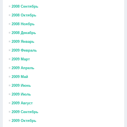
2008 Сентябрь
2008 Октябрь
2008 Ноябрь
2008 Декабрь
2009 Январь
2009 Февраль
2009 Март
2009 Апрель
2009 Май
2009 Июнь
2009 Июль
2009 Август
2009 Сентябрь
2009 Октябрь