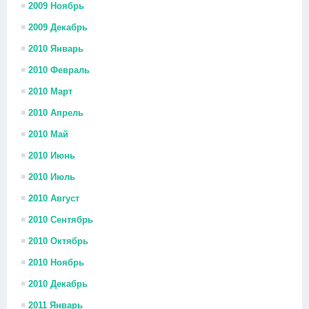
2009 Ноябрь
2009 Декабрь
2010 Январь
2010 Февраль
2010 Март
2010 Апрель
2010 Май
2010 Июнь
2010 Июль
2010 Август
2010 Сентябрь
2010 Октябрь
2010 Ноябрь
2010 Декабрь
2011 Январь