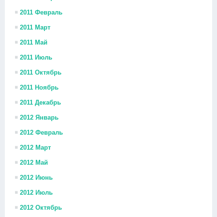
2011 Февраль
2011 Март
2011 Май
2011 Июль
2011 Октябрь
2011 Ноябрь
2011 Декабрь
2012 Январь
2012 Февраль
2012 Март
2012 Май
2012 Июнь
2012 Июль
2012 Октябрь