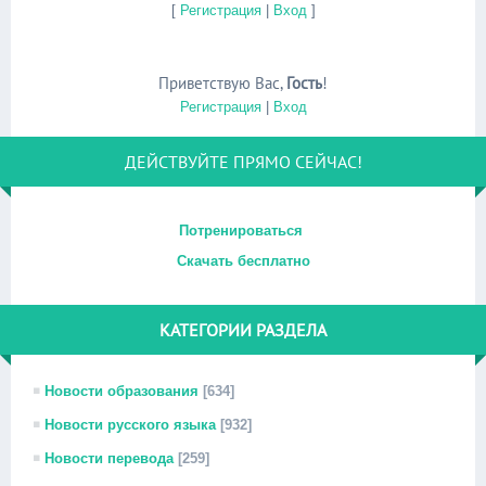
[
Регистрация
|
Вход
]
Приветствую Вас
,
Гость
!
Регистрация
|
Вход
ДЕЙСТВУЙТЕ ПРЯМО СЕЙЧАС!
Потренироваться
Скачать бесплатно
КАТЕГОРИИ РАЗДЕЛА
Новости образования
[634]
Новости русского языка
[932]
Новости перевода
[259]