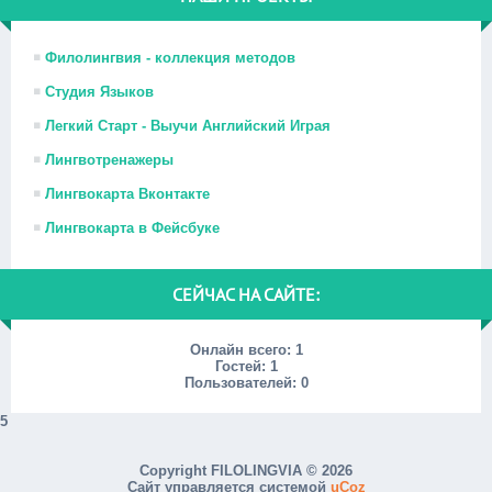
Филолингвия - коллекция методов
Студия Языков
Легкий Старт - Выучи Английский Играя
Лингвотренажеры
Лингвокарта Вконтакте
Лингвокарта в Фейсбуке
СЕЙЧАС НА САЙТЕ:
Онлайн всего:
1
Гостей:
1
Пользователей:
0
5
Copyright FILOLINGVIA © 2026
Сайт управляется системой
uCoz