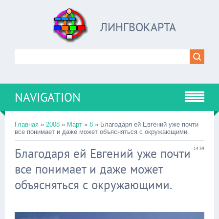
ЛИНГВОКАРТА
NAVIGATION
Главная
»
2008
»
Март
»
8
» Благодаря ей Евгений уже почти
все понимает и даже может объясняться с окружающими.
Благодаря ей Евгений уже почти
14:39
все понимает и даже может
объясняться с окружающими.