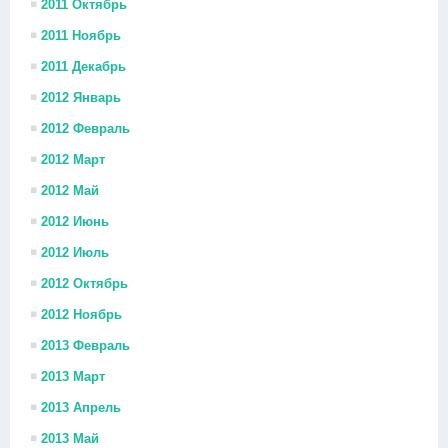
2011 Октябрь
2011 Ноябрь
2011 Декабрь
2012 Январь
2012 Февраль
2012 Март
2012 Май
2012 Июнь
2012 Июль
2012 Октябрь
2012 Ноябрь
2013 Февраль
2013 Март
2013 Апрель
2013 Май