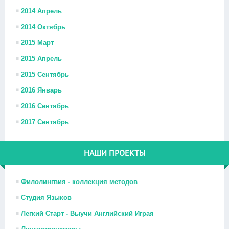
2014 Апрель
2014 Октябрь
2015 Март
2015 Апрель
2015 Сентябрь
2016 Январь
2016 Сентябрь
2017 Сентябрь
НАШИ ПРОЕКТЫ
Филолингвия - коллекция методов
Студия Языков
Легкий Старт - Выучи Английский Играя