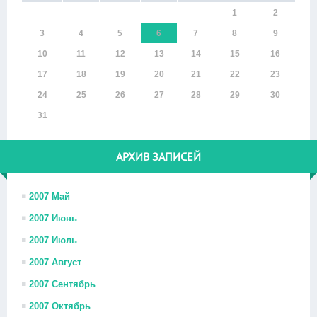
1
2
3
4
5
6
7
8
9
10
11
12
13
14
15
16
17
18
19
20
21
22
23
24
25
26
27
28
29
30
31
АРХИВ ЗАПИСЕЙ
2007 Май
2007 Июнь
2007 Июль
2007 Август
2007 Сентябрь
2007 Октябрь