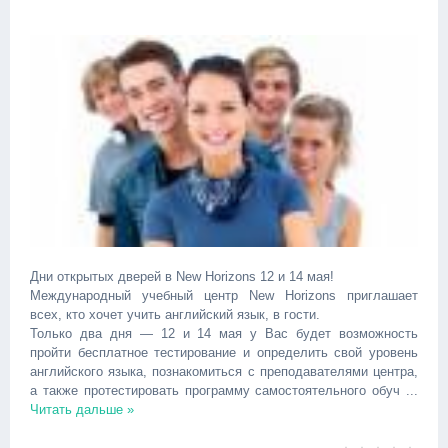
Дни открытых дверей в New Horizons 12 и 14 мая!
Международный учебный центр New Horizons приглашает
всех, кто хочет учить английский язык, в гости.
Только два дня — 12 и 14 мая у Вас будет возможность
пройти бесплатное тестирование и определить свой уровень
английского языка, познакомиться с преподавателями центра,
а также протестировать программу самостоятельного обуч
...
Читать дальше »