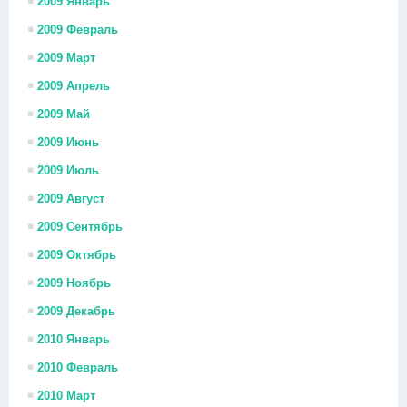
2009 Январь
2009 Февраль
2009 Март
2009 Апрель
2009 Май
2009 Июнь
2009 Июль
2009 Август
2009 Сентябрь
2009 Октябрь
2009 Ноябрь
2009 Декабрь
2010 Январь
2010 Февраль
2010 Март