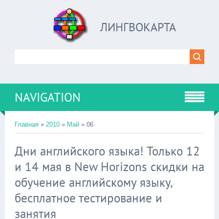
ЛИНГВОКАРТА
NAVIGATION
Главная
»
2010
»
Май
»
06
Дни английского языка! Только 12
и 14 мая в New Horizons скидки на
обучение английскому языку,
бесплатное тестирование и
занятия