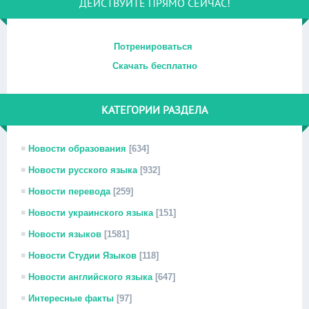
ДЕЙСТВУЙТЕ ПРЯМО СЕЙЧАС!
Потренироваться
Скачать бесплатно
КАТЕГОРИИ РАЗДЕЛА
Новости образования
[634]
Новости русского языка
[932]
Новости перевода
[259]
Новости украинского языка
[151]
Новости языков
[1581]
Новости Студии Языков
[118]
Новости английского языка
[647]
Интересные факты
[97]