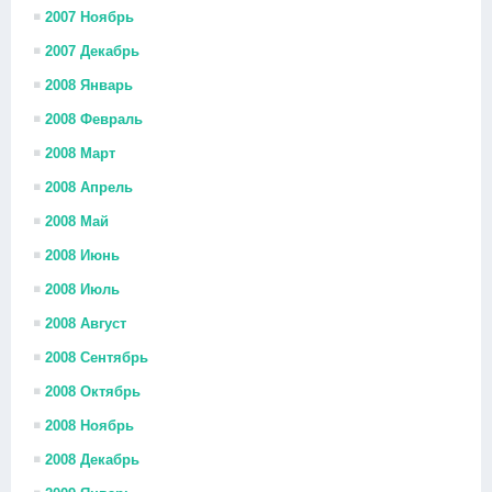
2007 Ноябрь
2007 Декабрь
2008 Январь
2008 Февраль
2008 Март
2008 Апрель
2008 Май
2008 Июнь
2008 Июль
2008 Август
2008 Сентябрь
2008 Октябрь
2008 Ноябрь
2008 Декабрь