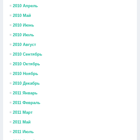
2010 Апрель
2010 Май
2010 Июнь
2010 Июль
2010 Август
2010 Сентябрь
2010 Октябрь
2010 Ноябрь
2010 Декабрь
2011 Январь
2011 Февраль
2011 Март
2011 Май
2011 Июль