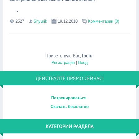
2527
Shyurik
19.12.2010
Комментарии (0)
Приветствую Вас
,
Гость
!
Регистрация
|
Вход
ДЕЙСТВУЙТЕ ПРЯМО СЕЙЧАС!
Потренироваться
Скачать бесплатно
КАТЕГОРИИ РАЗДЕЛА