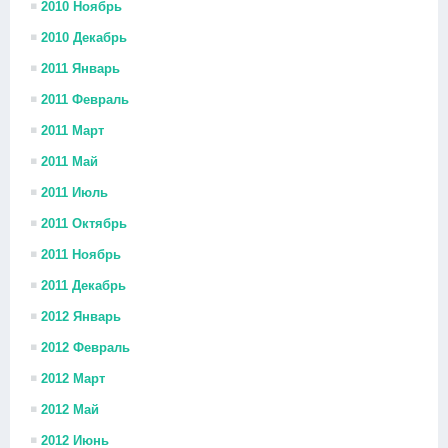
2010 Ноябрь
2010 Декабрь
2011 Январь
2011 Февраль
2011 Март
2011 Май
2011 Июль
2011 Октябрь
2011 Ноябрь
2011 Декабрь
2012 Январь
2012 Февраль
2012 Март
2012 Май
2012 Июнь