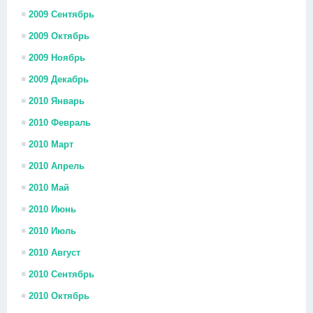
2009 Сентябрь
2009 Октябрь
2009 Ноябрь
2009 Декабрь
2010 Январь
2010 Февраль
2010 Март
2010 Апрель
2010 Май
2010 Июнь
2010 Июль
2010 Август
2010 Сентябрь
2010 Октябрь