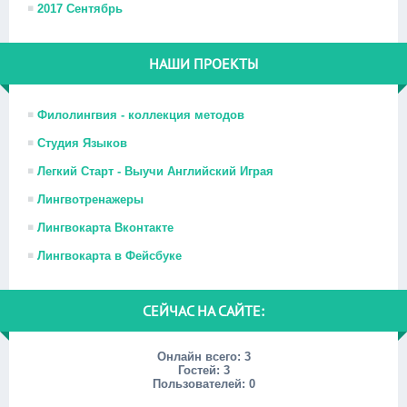
2017 Сентябрь
НАШИ ПРОЕКТЫ
Филолингвия - коллекция методов
Студия Языков
Легкий Старт - Выучи Английский Играя
Лингвотренажеры
Лингвокарта Вконтакте
Лингвокарта в Фейсбуке
СЕЙЧАС НА САЙТЕ:
Онлайн всего:
3
Гостей:
3
Пользователей:
0