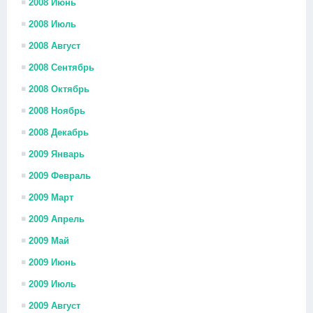
2008 Июнь
2008 Июль
2008 Август
2008 Сентябрь
2008 Октябрь
2008 Ноябрь
2008 Декабрь
2009 Январь
2009 Февраль
2009 Март
2009 Апрель
2009 Май
2009 Июнь
2009 Июль
2009 Август