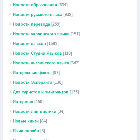
Новости образования
[634]
Новости русского языка
[932]
Новости перевода
[259]
Новости украинского языка
[151]
Новости языков
[1581]
Новости Студии Языков
[118]
Новости английского языка
[647]
Интересные факты
[97]
Новости Эсперанто
[130]
Для туристов и эмигрантов
[135]
Интервью
[150]
Новости лингвистики
[34]
Новые книги
[84]
Язык онлайн
[3]