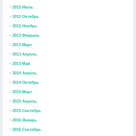
2012 Июль
2012 Октябрь
2012 Ноябрь
2013 Февраль
2013 Март
2013 Апрель
2013 Май
2014 Апрель
2014 Октябрь
2015 Март
2015 Апрель
2015 Сентябрь
2016 Январь
2016 Сентябрь