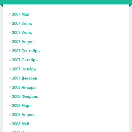
2007 Май
2007 Июнь
2007 Июль
2007 Август
2007 Сентябрь
2007 Октябрь
2007 Ноябрь
2007 Декабрь
2008 Январь
2008 Февраль
2008 Март
2008 Апрель
2008 Май