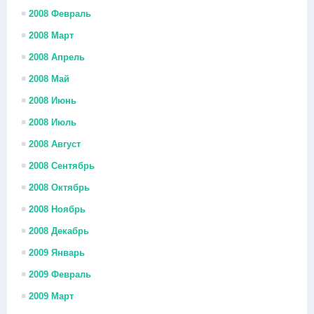
2008 Февраль
2008 Март
2008 Апрель
2008 Май
2008 Июнь
2008 Июль
2008 Август
2008 Сентябрь
2008 Октябрь
2008 Ноябрь
2008 Декабрь
2009 Январь
2009 Февраль
2009 Март