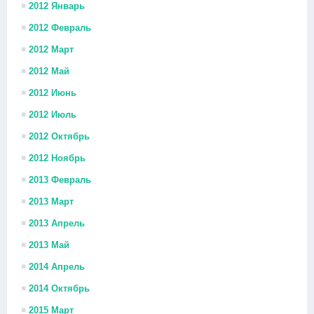
2012 Январь
2012 Февраль
2012 Март
2012 Май
2012 Июнь
2012 Июль
2012 Октябрь
2012 Ноябрь
2013 Февраль
2013 Март
2013 Апрель
2013 Май
2014 Апрель
2014 Октябрь
2015 Март