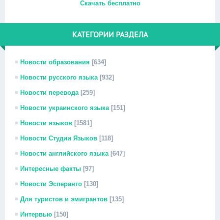
Скачать бесплатно
КАТЕГОРИИ РАЗДЕЛА
Новости образования
[634]
Новости русского языка
[932]
Новости перевода
[259]
Новости украинского языка
[151]
Новости языков
[1581]
Новости Студии Языков
[118]
Новости английского языка
[647]
Интересные факты
[97]
Новости Эсперанто
[130]
Для туристов и эмигрантов
[135]
Интервью
[150]