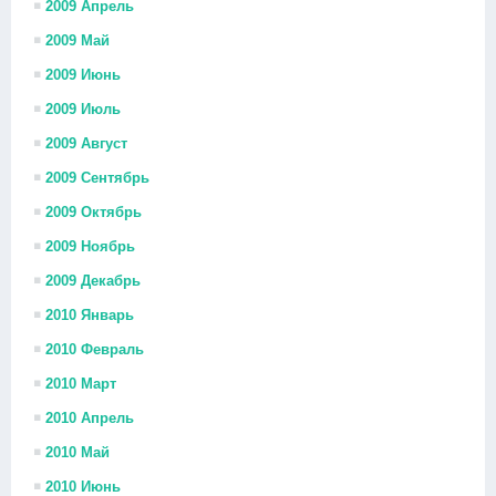
2009 Апрель
2009 Май
2009 Июнь
2009 Июль
2009 Август
2009 Сентябрь
2009 Октябрь
2009 Ноябрь
2009 Декабрь
2010 Январь
2010 Февраль
2010 Март
2010 Апрель
2010 Май
2010 Июнь