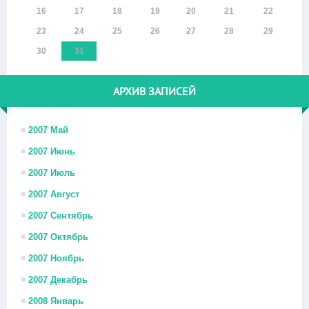
16
17
18
19
20
21
22
23
24
25
26
27
28
29
30
31
АРХИВ ЗАПИСЕЙ
2007 Май
2007 Июнь
2007 Июль
2007 Август
2007 Сентябрь
2007 Октябрь
2007 Ноябрь
2007 Декабрь
2008 Январь