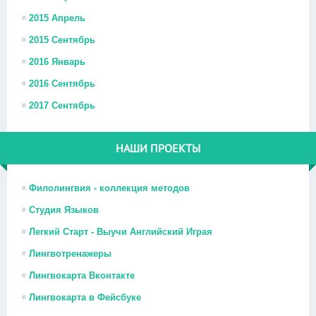
2015 Апрель
2015 Сентябрь
2016 Январь
2016 Сентябрь
2017 Сентябрь
НАШИ ПРОЕКТЫ
Филолингвия - коллекция методов
Студия Языков
Легкий Старт - Выучи Английский Играя
Лингвотренажеры
Лингвокарта Вконтакте
Лингвокарта в Фейсбуке