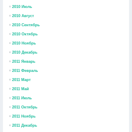
2010 Июль
2010 Август
2010 Сентябрь
2010 Октябрь
2010 Ноябрь
2010 Декабрь
2011 Январь
2011 Февраль
2011 Март
2011 Май
2011 Июль
2011 Октябрь
2011 Ноябрь
2011 Декабрь