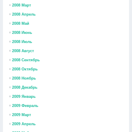
2008 Март
2008 Апрель
2008 Май
2008 Июнь
2008 Июль
2008 Август
2008 Сентябрь
2008 Октябрь
2008 Ноябрь
2008 Декабрь
2009 Январь
2009 Февраль
2009 Март
2009 Апрель