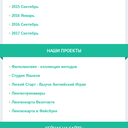
2015 Сентябрь
2016 Январь
2016 Сентябрь
2017 Сентябрь
НАШИ ПРОЕКТЫ
Филолингвия - коллекция методов
Студия Языков
Легкий Старт - Выучи Английский Играя
Лингвотренажеры
Лингвокарта Вконтакте
Лингвокарта в Фейсбуке