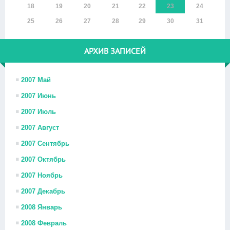
18
19
20
21
22
23
24
25
26
27
28
29
30
31
АРХИВ ЗАПИСЕЙ
2007 Май
2007 Июнь
2007 Июль
2007 Август
2007 Сентябрь
2007 Октябрь
2007 Ноябрь
2007 Декабрь
2008 Январь
2008 Февраль