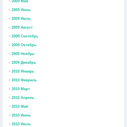
2009 Май
2009 Июнь
2009 Июль
2009 Август
2009 Сентябрь
2009 Октябрь
2009 Ноябрь
2009 Декабрь
2010 Январь
2010 Февраль
2010 Март
2010 Апрель
2010 Май
2010 Июнь
2010 Июль