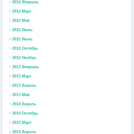
2012 Февраль
2012 Март
2012 Май
2012 Июнь
2012 Июль
2012 Октябрь
2012 Ноябрь
2013 Февраль
2013 Март
2013 Апрель
2013 Май
2014 Апрель
2014 Октябрь
2015 Март
2015 Апрель