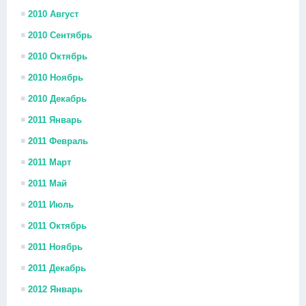
2010 Август
2010 Сентябрь
2010 Октябрь
2010 Ноябрь
2010 Декабрь
2011 Январь
2011 Февраль
2011 Март
2011 Май
2011 Июль
2011 Октябрь
2011 Ноябрь
2011 Декабрь
2012 Январь