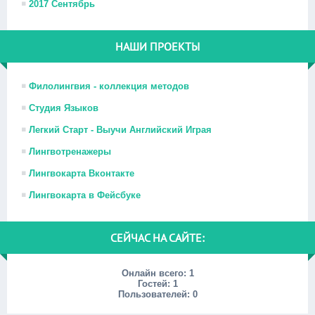
2017 Сентябрь
НАШИ ПРОЕКТЫ
Филолингвия - коллекция методов
Студия Языков
Легкий Старт - Выучи Английский Играя
Лингвотренажеры
Лингвокарта Вконтакте
Лингвокарта в Фейсбуке
СЕЙЧАС НА САЙТЕ:
Онлайн всего:
1
Гостей:
1
Пользователей:
0