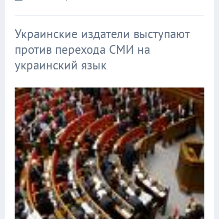
Украинские издатели выступают
против перехода СМИ на
украинский язык