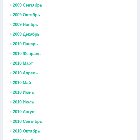
2009 Сентябрь
2009 Октябрь
2009 Ноябрь
2009 Декабрь
2010 Январь
2010 Февраль
2010 Март
2010 Апрель
2010 Май
2010 Июнь
2010 Июль
2010 Август
2010 Сентябрь
2010 Октябрь