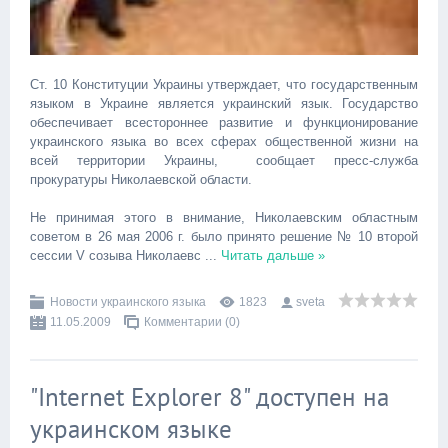
Ст. 10 Конституции Украины утверждает, что государственным
языком в Украине является украинский язык. Государство
обеспечивает всестороннее развитие и функционирование
украинского языка во всех сферах общественной жизни на
всей территории Украины, сообщает пресс-служба
прокуратуры Николаевской области.
Не принимая этого в внимание, Николаевским областным
советом в 26 мая 2006 г. было принято решение № 10 второй
сессии V созыва Николаевс
...
Читать дальше »
Новости украинского языка
1823
sveta
11.05.2009
Комментарии (0)
"Internet Explorer 8" доступен на
украинском языке