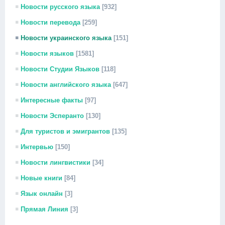
Новости русского языка
[932]
Новости перевода
[259]
Новости украинского языка
[151]
Новости языков
[1581]
Новости Студии Языков
[118]
Новости английского языка
[647]
Интересные факты
[97]
Новости Эсперанто
[130]
Для туристов и эмигрантов
[135]
Интервью
[150]
Новости лингвистики
[34]
Новые книги
[84]
Язык онлайн
[3]
Прямая Линия
[3]