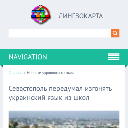
ЛИНГВОКАРТА
NAVIGATION
Главная
»
Новости украинского языка
Севастополь передумал изгонять
украинский язык из школ