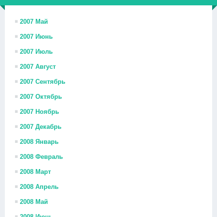
2007 Май
2007 Июнь
2007 Июль
2007 Август
2007 Сентябрь
2007 Октябрь
2007 Ноябрь
2007 Декабрь
2008 Январь
2008 Февраль
2008 Март
2008 Апрель
2008 Май
2008 Июнь