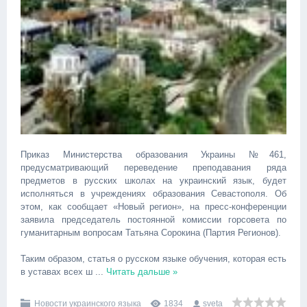
Приказ Министерства образования Украины №461,
предусматривающий переведение преподавания ряда
предметов в русских школах на украинский язык, будет
исполняться в учреждениях образования Севастополя. Об
этом, как сообщает «Новый регион», на пресс-конференции
заявила председатель постоянной комиссии горсовета по
гуманитарным вопросам Татьяна Сорокина (Партия Регионов).
Таким образом, статья о русском языке обучения, которая есть
в уставах всех ш
...
Читать дальше »
Новости украинского языка
1834
sveta