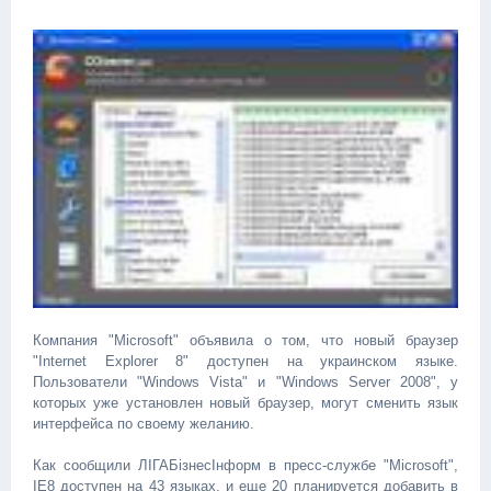
Компания "Microsoft" объявила о том, что новый браузер
"Internet Explorer 8" доступен на украинском языке.
Пользователи "Windows Vista" и "Windows Server 2008", у
которых уже установлен новый браузер, могут сменить язык
интерфейса по своему желанию.
Как сообщили ЛІГАБізнесІнформ в пресс-службе "Microsoft",
IE8 доступен на 43 языках, и еще 20 планируется добавить в