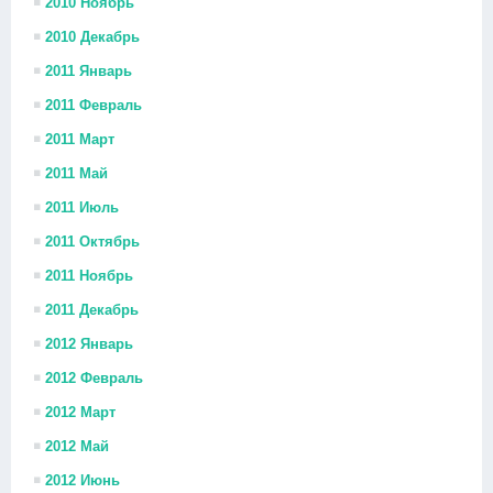
2010 Ноябрь
2010 Декабрь
2011 Январь
2011 Февраль
2011 Март
2011 Май
2011 Июль
2011 Октябрь
2011 Ноябрь
2011 Декабрь
2012 Январь
2012 Февраль
2012 Март
2012 Май
2012 Июнь