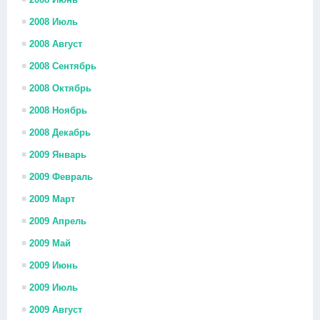
2008 Июль
2008 Август
2008 Сентябрь
2008 Октябрь
2008 Ноябрь
2008 Декабрь
2009 Январь
2009 Февраль
2009 Март
2009 Апрель
2009 Май
2009 Июнь
2009 Июль
2009 Август