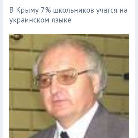
В Крыму 7% школьников учатся на
украинском языке