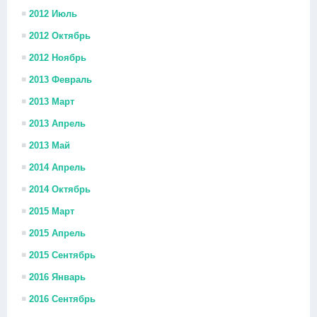
2012 Июль
2012 Октябрь
2012 Ноябрь
2013 Февраль
2013 Март
2013 Апрель
2013 Май
2014 Апрель
2014 Октябрь
2015 Март
2015 Апрель
2015 Сентябрь
2016 Январь
2016 Сентябрь