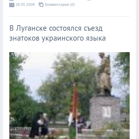
28.05.2009
Комментарии (0)
В Луганске состоялся съезд
знатоков украинского языка