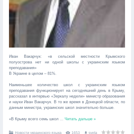
Иван Вакарчук: «в сельской местности Крымского
полуострова нет ни одной школы с украинским языком
преподавания»
В Украине в целом – 81%.
Наименьшее количество школ с украинским языком
преподавания функционирует на сегодняшний день в Крыму,
рассказал в интервью «Зеркалу недели» министр образования
и науки Иван Вакарчук. В то же время в Донецкой области, по
данным министра, украинских школ значительно больше.
«В Крыму всего семь школ
...
Читать дальше »
Новости украинского языка
1653
sveta