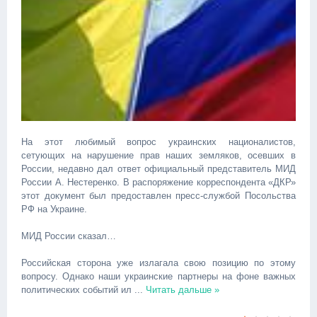
На этот любимый вопрос украинских националистов,
сетующих на нарушение прав наших земляков, осевших в
России, недавно дал ответ официальный представитель МИД
России А. Нестеренко. В распоряжение корреспондента «ДКР»
этот документ был предоставлен пресс-службой Посольства
РФ на Украине.
МИД России сказал…
Российская сторона уже излагала свою позицию по этому
вопросу. Однако наши украинские партнеры на фоне важных
политических событий ил
...
Читать дальше »