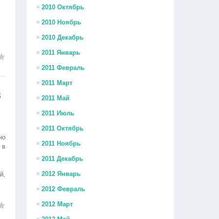
2010 Октябрь
2010 Ноябрь
2010 Декабрь
2011 Январь
2011 Февраль
2011 Март
в
2011 Май
2011 Июль
2011 Октябрь
но
2011 Ноябрь
 в
2011 Декабрь
2012 Январь
й,
2012 Февраль
2012 Март