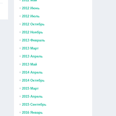
2012 Май
2012 Июнь
2012 Июль
2012 Октябрь
2012 Ноябрь
2013 Февраль
2013 Март
2013 Апрель
2013 Май
2014 Апрель
2014 Октябрь
2015 Март
2015 Апрель
2015 Сентябрь
2016 Январь