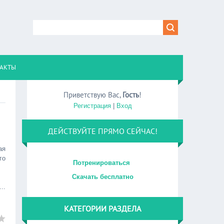
АКТЫ
Приветствую Вас
,
Гость
!
Регистрация
|
Вход
ДЕЙСТВУЙТЕ ПРЯМО СЕЙЧАС!
ая
го
Потренироваться
Скачать бесплатно
...
КАТЕГОРИИ РАЗДЕЛА