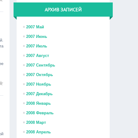
АРХИВ ЗАПИСЕЙ
2007 Май
2007 Июнь
й.
та
2007 Июль
2007 Август
ее
2007 Сентябрь
2007 Октябрь
2007 Ноябрь
2007 Декабрь
2008 Январь
2008 Февраль
2008 Март
2008 Апрель
ой