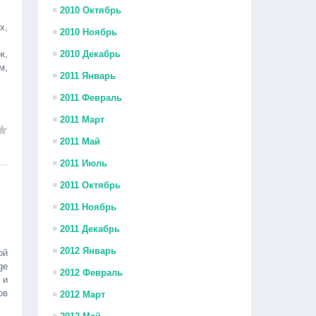
2010 Октябрь
х,
2010 Ноябрь
к,
2010 Декабрь
м,
2011 Январь
2011 Февраль
2011 Март
2011 Май
2011 Июль
2011 Октябрь
2011 Ноябрь
2011 Декабрь
2012 Январь
ой
ge
2012 Февраль
 и
ов
2012 Март