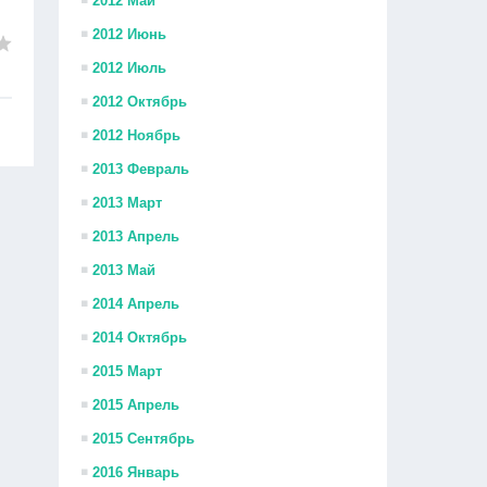
2012 Май
2012 Июнь
2012 Июль
2012 Октябрь
2012 Ноябрь
2013 Февраль
2013 Март
2013 Апрель
2013 Май
2014 Апрель
2014 Октябрь
2015 Март
2015 Апрель
2015 Сентябрь
2016 Январь