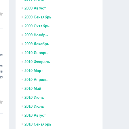
2009 Август
2009 Сентябрь
2009 Октябрь
2009 Ноябрь
2009 Декабрь
2010 Январь
ля
2010 Февраль
ия
2010 Март
ий
ду
2010 Апрель
2010 Май
2010 Июнь
2010 Июль
2010 Август
2010 Сентябрь