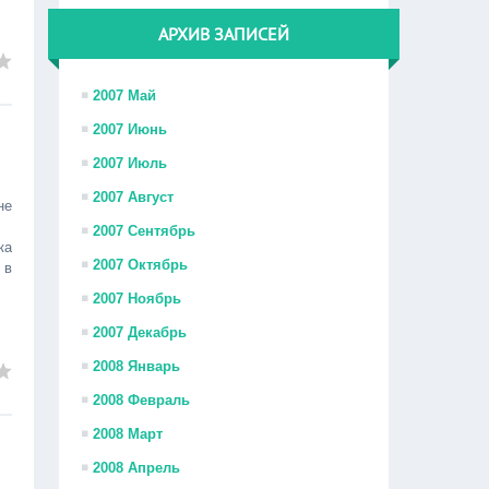
АРХИВ ЗАПИСЕЙ
2007 Май
2007 Июнь
2007 Июль
2007 Август
не
2007 Сентябрь
ка
2007 Октябрь
 в
2007 Ноябрь
2007 Декабрь
2008 Январь
2008 Февраль
2008 Март
2008 Апрель