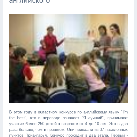
английского
В этом году в областном конкурсе по английскому языку "I'm
the best", что в переводе означает "Я лучший", принимают
участие более 250 детей в возрасте от 4 до 10 лет. Это в два
раза больше, чем в прошлом. Они приехали из 37 населенных
пунктов Приангарья. Конкурс проходит в два этапа. Первый -