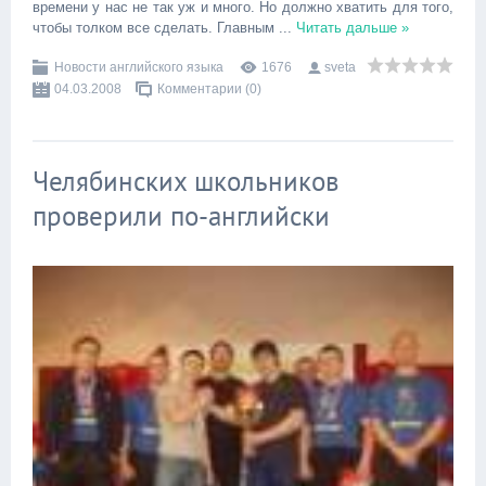
времени у нас не так уж и много. Но должно хватить для того,
чтобы толком все сделать. Главным
...
Читать дальше »
Новости английского языка
1676
sveta
04.03.2008
Комментарии (0)
Челябинских школьников
проверили по-английски