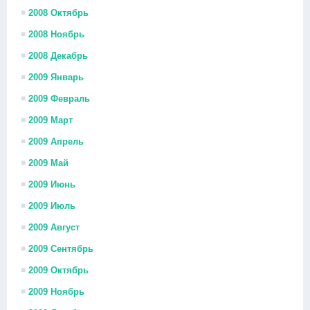
2008 Октябрь
2008 Ноябрь
2008 Декабрь
2009 Январь
2009 Февраль
2009 Март
2009 Апрель
2009 Май
2009 Июнь
2009 Июль
2009 Август
2009 Сентябрь
2009 Октябрь
2009 Ноябрь