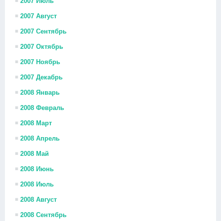
2007 Июль
2007 Август
2007 Сентябрь
2007 Октябрь
2007 Ноябрь
2007 Декабрь
2008 Январь
2008 Февраль
2008 Март
2008 Апрель
2008 Май
2008 Июнь
2008 Июль
2008 Август
2008 Сентябрь