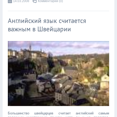
14.03.2008
Комментарии (0)
Английский язык считается
важным в Швейцарии
Большинство швейцарцев считает английский самым