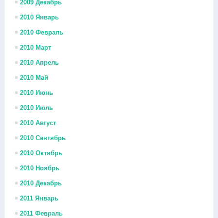
2009 Декабрь
2010 Январь
2010 Февраль
2010 Март
2010 Апрель
2010 Май
2010 Июнь
2010 Июль
2010 Август
2010 Сентябрь
2010 Октябрь
2010 Ноябрь
2010 Декабрь
2011 Январь
2011 Февраль