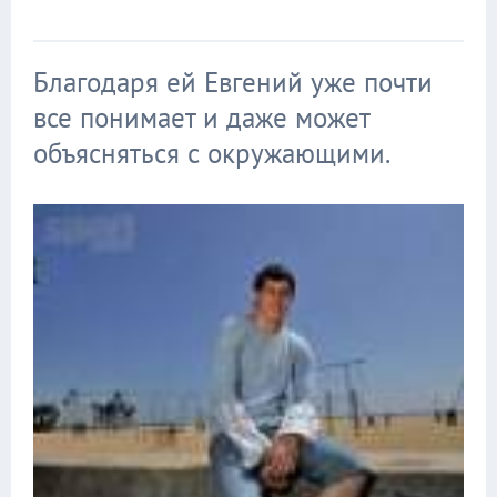
Благодаря ей Евгений уже почти
все понимает и даже может
объясняться с окружающими.