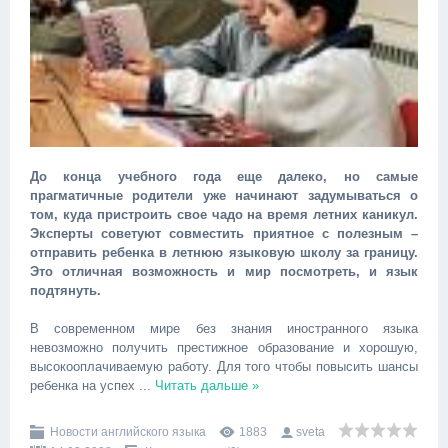
До конца учебного года еще далеко, но самые
прагматичные родители уже начинают задумываться о
том, куда пристроить свое чадо на время летних каникул.
Эксперты советуют совместить приятное с полезным –
отправить ребенка в летнюю языковую школу за границу.
Это отличная возможность и мир посмотреть, и язык
подтянуть.
В современном мире без знания иностранного языка
невозможно получить престижное образование и хорошую,
высокооплачиваемую работу. Для того чтобы повысить шансы
ребенка на успех
...
Читать дальше »
Новости английского языка
1883
sveta