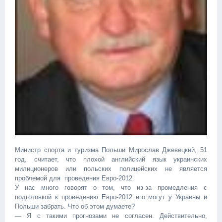
Министр спорта и туризма Польши Мирослав Джевецкий, 51
год, считает, что плохой английский язык украинских
милиционеров или польских полицейских не является
проблемой для проведения Евро-2012.
У нас много говорят о том, что из-за промедления с
подготовкой к проведению Евро-2012 его могут у Украины и
Польши забрать. Что об этом думаете?
— Я с такими прогнозами не согласен. Действительно,