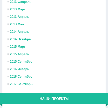
2013 Февраль
2013 Март
2013 Апрель
2013 Май
2014 Апрель
2014 Октябрь
2015 Март
2015 Апрель
2015 Сентябрь
2016 Январь
2016 Сентябрь
2017 Сентябрь
НАШИ ПРОЕКТЫ