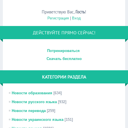
Приветствую Вас
,
Гость
!
Регистрация
|
Вход
ДЕЙСТВУЙТЕ ПРЯМО СЕЙЧАС!
Потренироваться
Скачать бесплатно
КАТЕГОРИИ РАЗДЕЛА
Новости образования
[634]
Новости русского языка
[932]
Новости перевода
[259]
Новости украинского языка
[151]