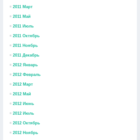
2011 Март
2011 Май
2011 Июль
2011 Октябрь
2011 Ноябрь
2011 Декабрь
2012 Январь
2012 Февраль
2012 Март
2012 Май
2012 Июнь
2012 Июль
2012 Октябрь
2012 Ноябрь