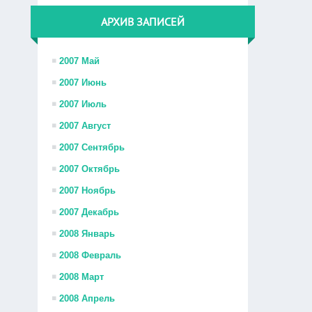
АРХИВ ЗАПИСЕЙ
2007 Май
2007 Июнь
2007 Июль
2007 Август
2007 Сентябрь
2007 Октябрь
2007 Ноябрь
2007 Декабрь
2008 Январь
2008 Февраль
2008 Март
2008 Апрель