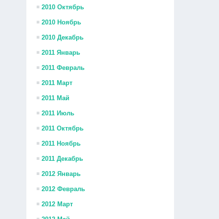
2010 Октябрь
2010 Ноябрь
2010 Декабрь
2011 Январь
2011 Февраль
2011 Март
2011 Май
2011 Июль
2011 Октябрь
2011 Ноябрь
2011 Декабрь
2012 Январь
2012 Февраль
2012 Март