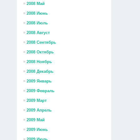
2008 Май
2008 Июнь
2008 Июль
2008 Август
2008 Сентябрь
2008 Октябрь
2008 Ноябрь
2008 Декабрь
2009 Январь
2009 Февраль
2009 Март
2009 Апрель
2009 Май
2009 Июнь
2009 Июль