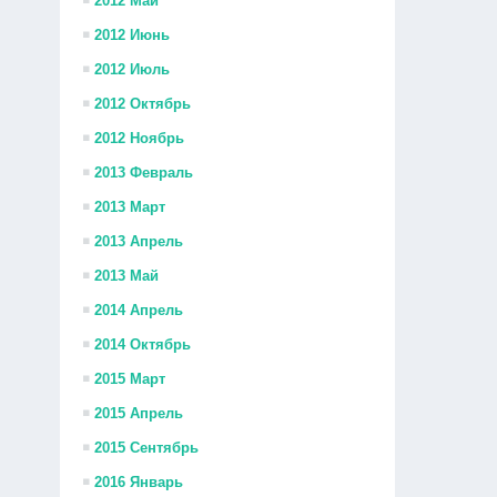
2012 Май
2012 Июнь
2012 Июль
2012 Октябрь
2012 Ноябрь
2013 Февраль
2013 Март
2013 Апрель
2013 Май
2014 Апрель
2014 Октябрь
2015 Март
2015 Апрель
2015 Сентябрь
2016 Январь