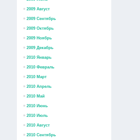
2009 Август
2009 Сентябрь
2009 Октябрь
2009 Ноябрь
2009 Декабрь
2010 Январь
2010 Февраль
2010 Март
2010 Апрель
2010 Май
2010 Июнь
2010 Июль
2010 Август
2010 Сентябрь