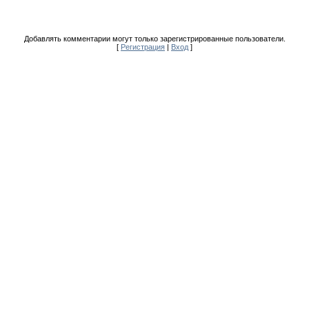
Добавлять комментарии могут только зарегистрированные пользователи.
[
Регистрация
|
Вход
]