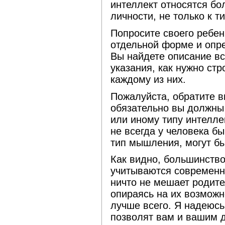
интеллект относятся бо
личности, не только к 
Попросите своего ребен
отдельной форме и опре
Вы найдете описание вс
указания, как нужно ст
каждому из них.
Пожалуйста, обратите в
обязательно вы должны
или иному типу интелле
не всегда у человека б
тип мышления, могут бы
Как видно, большинство
учитываются современн
ничто не мешает родите
опираясь на их возможно
лучше всего. Я надеюсь
позволят вам и вашим д