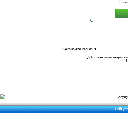
Никак
Всего комментариев:
0
Добавлять комментарии мог
[
Copyrigh
Сайт уп