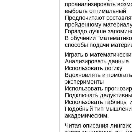
проанализировать возм
выбрать оптимальный
Предпочитают составлят
пройденному материал
Гораздо лучше запомин
В обучении "математик
способы подачи матери
Играть в математически
Анализировать данные
Использовать логику
Вдохновлять и помогать
эксперименты
Использовать прогнозир
Подключать дедуктивны
Использовать таблицы 
Подобный тип мышления
академическим.
Читая описания лингвис