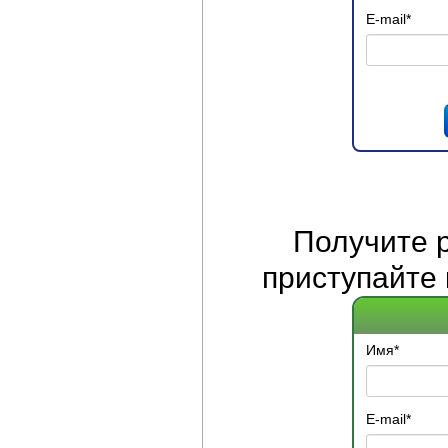
E-mail
*
Получите
приступайте 
Имя
*
E-mail
*