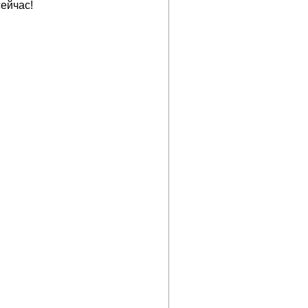
ейчас!