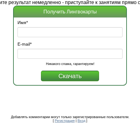
ите
результат
немедленно - приступайте к занятиям прямо с
Получить Лингвокарты
Имя
*
E-mail
*
Никакого спама, гарантируем!
Добавлять комментарии могут только зарегистрированные пользователи.
[
Регистрация
|
Вход
]