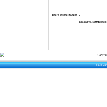
Всего комментариев:
0
Добавлять комментари
Copyrigh
Сайт уп