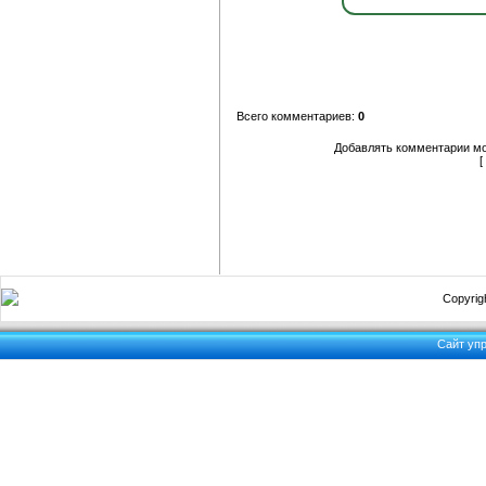
Всего комментариев:
0
Добавлять комментарии мо
[
Copyrigh
Сайт уп