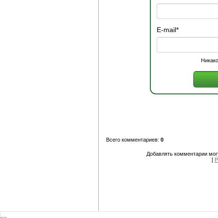
E-mail
*
Никако
Всего комментариев:
0
Добавлять комментарии могу
[
Р