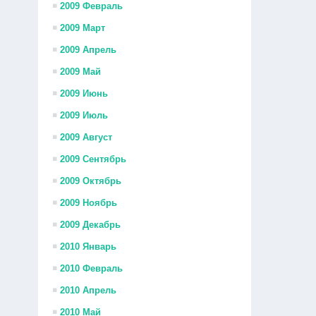
2009 Февраль
2009 Март
2009 Апрель
2009 Май
2009 Июнь
2009 Июль
2009 Август
2009 Сентябрь
2009 Октябрь
2009 Ноябрь
2009 Декабрь
2010 Январь
2010 Февраль
2010 Апрель
2010 Май