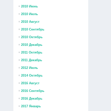
2010 Июнь
2010 Июль
2010 Август
2010 Сентябрь
2010 Октябрь
2010 Декабрь
2011 Октябрь
2011 Декабрь
2012 Июль
2014 Октябрь
2016 Август
2016 Сентябрь
2016 Декабрь
2017 Январь