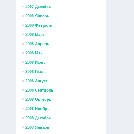
2007 Декабрь
2008 Январь
2008 Февраль
2008 Март
2008 Апрель
2008 Май
2008 Июнь
2008 Июль
2008 Август
2008 Сентябрь
2008 Октябрь
2008 Ноябрь
2008 Декабрь
2009 Январь