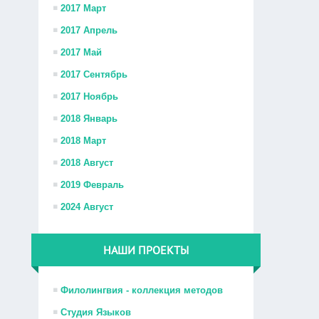
2017 Март
2017 Апрель
2017 Май
2017 Сентябрь
2017 Ноябрь
2018 Январь
2018 Март
2018 Август
2019 Февраль
2024 Август
НАШИ ПРОЕКТЫ
Филолингвия - коллекция методов
Студия Языков