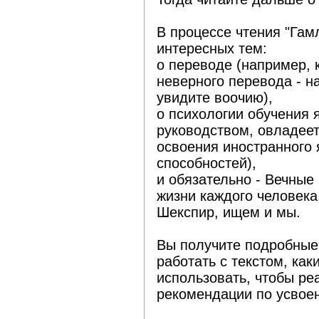
В процессе чтения "Гам
интересных тем:
о переводе (например, 
неверного перевода - н
увидите воочию),
о психологии обучения 
руководством, овладе
освоения иностранного 
способностей),
и обязательно - Вечные
жизни каждого человека
Шекспир, ищем и мы.
Вы получите подробные 
работать с текстом, ка
использовать, чтобы ре
рекомендации по усвое