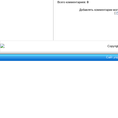
Всего комментариев:
0
Добавлять комментарии могу
[
Р
Copyrigh
Сайт уп