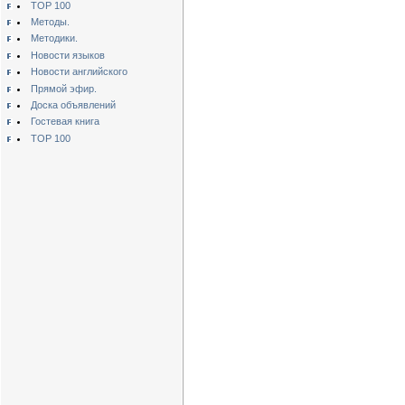
TOP 100
Методы.
Методики.
Новости языков
Новости английского
Прямой эфир.
Доска объявлений
Гостевая книга
TOP 100