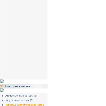
Категории каталога
Отечественные авторы
[3]
Зарубежные авторы
[0]
Перевод зарубежных авторов