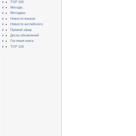
TOP 100
Методы.
Методики.
Новости языков
Новости английского
Прямой эфир.
Доска объявлений
Гостевая книга
TOP 100