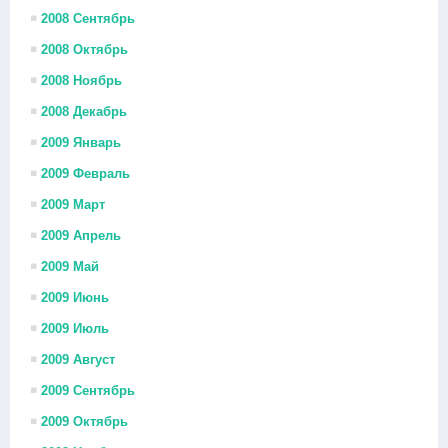
2008 Сентябрь
2008 Октябрь
2008 Ноябрь
2008 Декабрь
2009 Январь
2009 Февраль
2009 Март
2009 Апрель
2009 Май
2009 Июнь
2009 Июль
2009 Август
2009 Сентябрь
2009 Октябрь