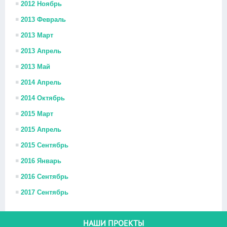
2012 Ноябрь
2013 Февраль
2013 Март
2013 Апрель
2013 Май
2014 Апрель
2014 Октябрь
2015 Март
2015 Апрель
2015 Сентябрь
2016 Январь
2016 Сентябрь
2017 Сентябрь
НАШИ ПРОЕКТЫ