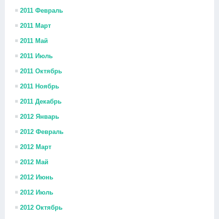
2011 Февраль
2011 Март
2011 Май
2011 Июль
2011 Октябрь
2011 Ноябрь
2011 Декабрь
2012 Январь
2012 Февраль
2012 Март
2012 Май
2012 Июнь
2012 Июль
2012 Октябрь