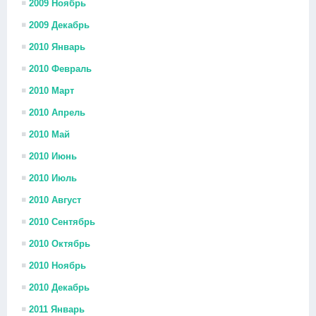
2009 Ноябрь
2009 Декабрь
2010 Январь
2010 Февраль
2010 Март
2010 Апрель
2010 Май
2010 Июнь
2010 Июль
2010 Август
2010 Сентябрь
2010 Октябрь
2010 Ноябрь
2010 Декабрь
2011 Январь