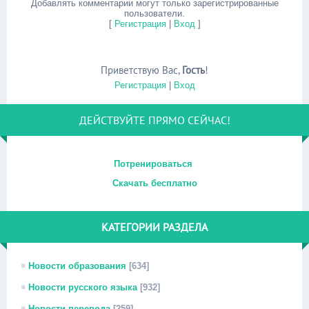
Добавлять комментарии могут только зарегистрированные
пользователи.
[
Регистрация
|
Вход
]
Приветствую Вас
,
Гость
!
Регистрация
|
Вход
ДЕЙСТВУЙТЕ ПРЯМО СЕЙЧАС!
Потренироваться
Скачать бесплатно
КАТЕГОРИИ РАЗДЕЛА
Новости образования
[634]
Новости русского языка
[932]
Новости перевода
[259]