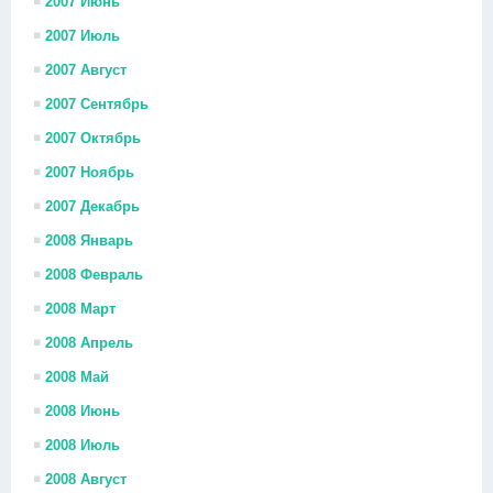
2007 Июнь
2007 Июль
2007 Август
2007 Сентябрь
2007 Октябрь
2007 Ноябрь
2007 Декабрь
2008 Январь
2008 Февраль
2008 Март
2008 Апрель
2008 Май
2008 Июнь
2008 Июль
2008 Август