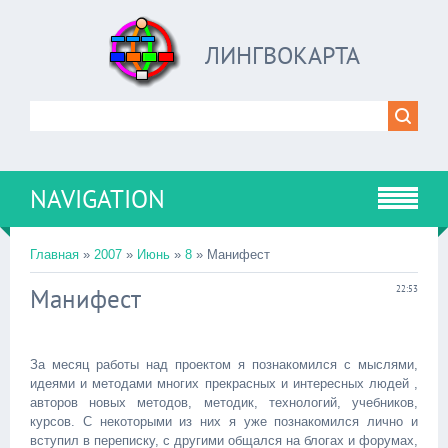
ЛИНГВОКАРТА
NAVIGATION
Главная
»
2007
»
Июнь
»
8
» Манифест
Манифест
22:53
За месяц работы над проектом я познакомился с мыслями,
идеями и методами многих прекрасных и интересных людей ,
авторов новых методов, методик, технологий, учебников,
курсов. С некоторыми из них я уже познакомился лично и
вступил в переписку, с другими общался на блогах и форумах,