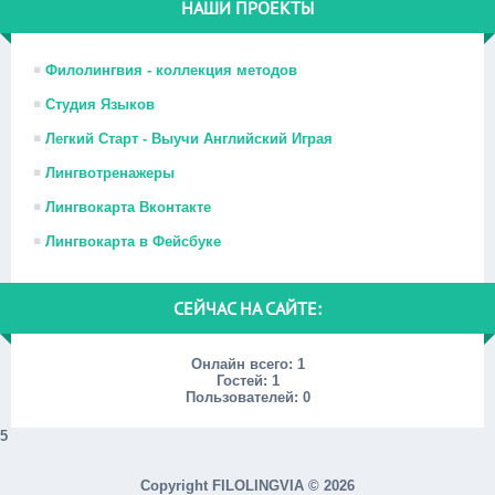
НАШИ ПРОЕКТЫ
Филолингвия - коллекция методов
Студия Языков
Легкий Старт - Выучи Английский Играя
Лингвотренажеры
Лингвокарта Вконтакте
Лингвокарта в Фейсбуке
СЕЙЧАС НА САЙТЕ:
Онлайн всего:
1
Гостей:
1
Пользователей:
0
5
Copyright FILOLINGVIA © 2026