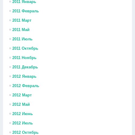
2011 Январь
2011 Февраль
2011 Март
2011 Май
2011 Июль
2011 Октябрь
2011 Ноябрь
2011 Декабрь
2012 Январь
2012 Февраль
2012 Март
2012 Май
2012 Июнь
2012 Июль
2012 Октябрь