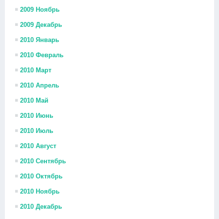
2009 Ноябрь
2009 Декабрь
2010 Январь
2010 Февраль
2010 Март
2010 Апрель
2010 Май
2010 Июнь
2010 Июль
2010 Август
2010 Сентябрь
2010 Октябрь
2010 Ноябрь
2010 Декабрь