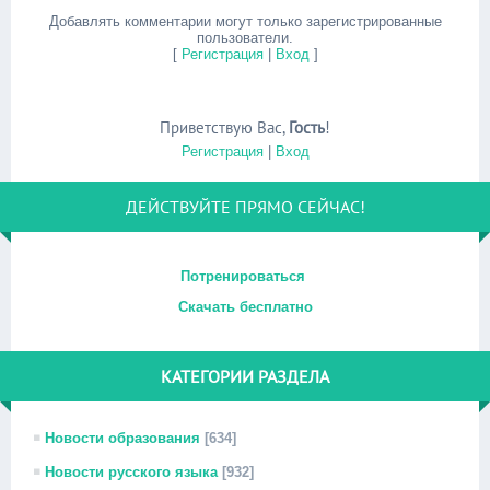
Добавлять комментарии могут только зарегистрированные
пользователи.
[
Регистрация
|
Вход
]
Приветствую Вас
,
Гость
!
Регистрация
|
Вход
ДЕЙСТВУЙТЕ ПРЯМО СЕЙЧАС!
Потренироваться
Скачать бесплатно
КАТЕГОРИИ РАЗДЕЛА
Новости образования
[634]
Новости русского языка
[932]