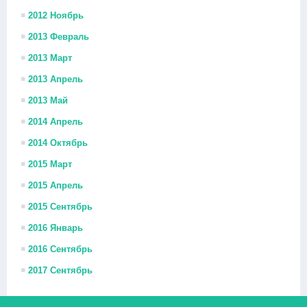
2012 Ноябрь
2013 Февраль
2013 Март
2013 Апрель
2013 Май
2014 Апрель
2014 Октябрь
2015 Март
2015 Апрель
2015 Сентябрь
2016 Январь
2016 Сентябрь
2017 Сентябрь