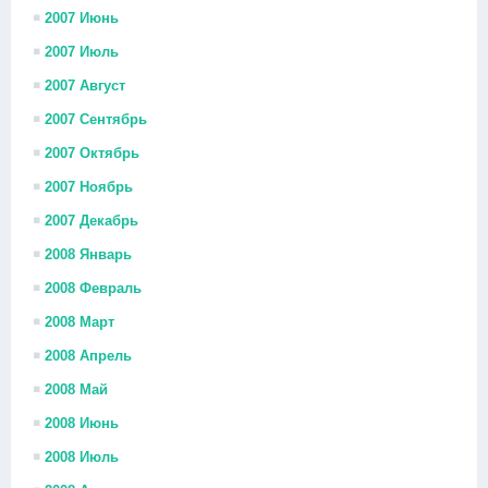
2007 Июнь
2007 Июль
2007 Август
2007 Сентябрь
2007 Октябрь
2007 Ноябрь
2007 Декабрь
2008 Январь
2008 Февраль
2008 Март
2008 Апрель
2008 Май
2008 Июнь
2008 Июль