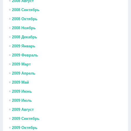
2008 Август
2008 Сентябрь
2008 Октябрь
2008 Ноябрь
2008 Декабрь
2009 Январь
2009 Февраль
2009 Март
2009 Апрель
2009 Май
2009 Июнь
2009 Июль
2009 Август
2009 Сентябрь
2009 Октябрь