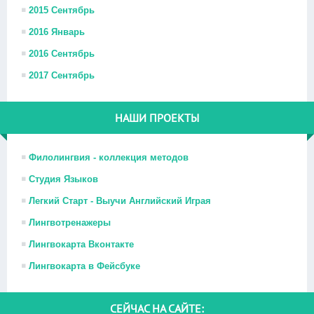
2015 Сентябрь
2016 Январь
2016 Сентябрь
2017 Сентябрь
НАШИ ПРОЕКТЫ
Филолингвия - коллекция методов
Студия Языков
Легкий Старт - Выучи Английский Играя
Лингвотренажеры
Лингвокарта Вконтакте
Лингвокарта в Фейсбуке
СЕЙЧАС НА САЙТЕ: