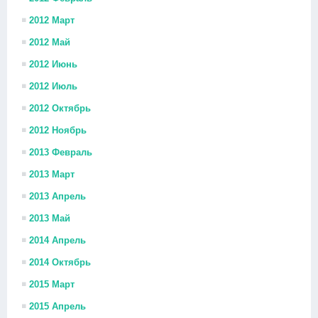
2012 Март
2012 Май
2012 Июнь
2012 Июль
2012 Октябрь
2012 Ноябрь
2013 Февраль
2013 Март
2013 Апрель
2013 Май
2014 Апрель
2014 Октябрь
2015 Март
2015 Апрель