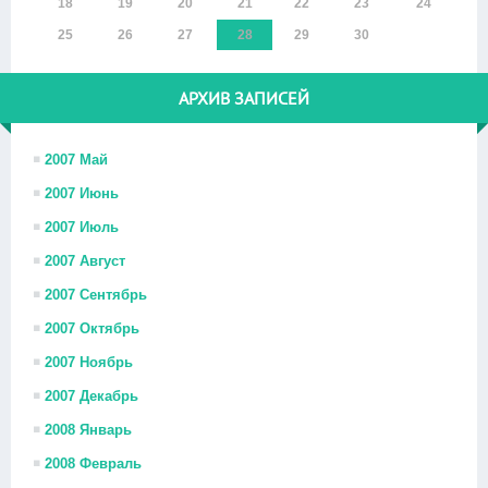
18
19
20
21
22
23
24
25
26
27
28
29
30
АРХИВ ЗАПИСЕЙ
2007 Май
2007 Июнь
2007 Июль
2007 Август
2007 Сентябрь
2007 Октябрь
2007 Ноябрь
2007 Декабрь
2008 Январь
2008 Февраль