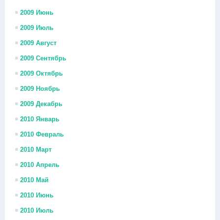
2009 Июнь
2009 Июль
2009 Август
2009 Сентябрь
2009 Октябрь
2009 Ноябрь
2009 Декабрь
2010 Январь
2010 Февраль
2010 Март
2010 Апрель
2010 Май
2010 Июнь
2010 Июль