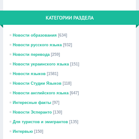
КАТЕГОРИИ РАЗДЕЛА
Новости образования
[634]
Новости русского языка
[932]
Новости перевода
[259]
Новости украинского языка
[151]
Новости языков
[1581]
Новости Студии Языков
[118]
Новости английского языка
[647]
Интересные факты
[97]
Новости Эсперанто
[130]
Для туристов и эмигрантов
[135]
Интервью
[150]