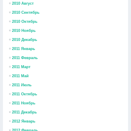
2010 Август
2010 Сентябрь
2010 Октябрь
2010 Ноябрь
2010 Декабрь
2011 Январь
2011 Февраль
2011 Март
2011 Май
2011 Июль
2011 Октябрь
2011 Ноябрь
2011 Декабрь
2012 Январь
2012 Февраль