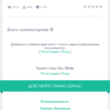
1920
tivita
0.0
/
0
Всего комментариев
:
0
Добавлять комментарии могут только зарегистрированные
пользователи.
[
Регистрация
|
Вход
]
Приветствую Вас
,
Гость
!
Регистрация
|
Вход
ДЕЙСТВУЙТЕ ПРЯМО СЕЙЧАС!
Потренироваться
Скачать бесплатно