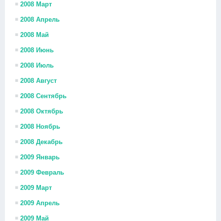
2008 Март
2008 Апрель
2008 Май
2008 Июнь
2008 Июль
2008 Август
2008 Сентябрь
2008 Октябрь
2008 Ноябрь
2008 Декабрь
2009 Январь
2009 Февраль
2009 Март
2009 Апрель
2009 Май