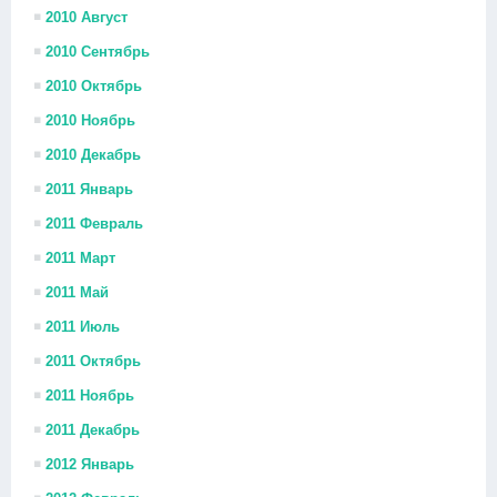
2010 Август
2010 Сентябрь
2010 Октябрь
2010 Ноябрь
2010 Декабрь
2011 Январь
2011 Февраль
2011 Март
2011 Май
2011 Июль
2011 Октябрь
2011 Ноябрь
2011 Декабрь
2012 Январь