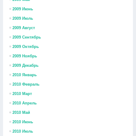
2009 Июнь
2009 Июль
2009 Август
2009 Сентябрь
2009 Октябрь
2009 Ноябрь
2009 Декабрь
2010 Январь
2010 Февраль
2010 Март
2010 Апрель
2010 Май
2010 Июнь
2010 Июль