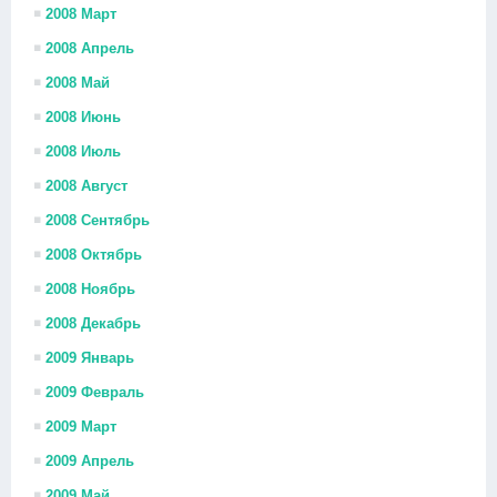
2008 Март
2008 Апрель
2008 Май
2008 Июнь
2008 Июль
2008 Август
2008 Сентябрь
2008 Октябрь
2008 Ноябрь
2008 Декабрь
2009 Январь
2009 Февраль
2009 Март
2009 Апрель
2009 Май