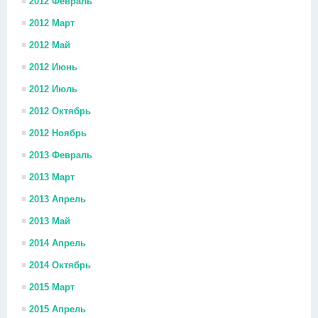
2012 Февраль
2012 Март
2012 Май
2012 Июнь
2012 Июль
2012 Октябрь
2012 Ноябрь
2013 Февраль
2013 Март
2013 Апрель
2013 Май
2014 Апрель
2014 Октябрь
2015 Март
2015 Апрель