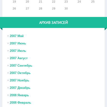
19
20
21
22
23
24
25
26
27
28
29
30
АРХИВ ЗАПИСЕЙ
2007 Май
2007 Июнь
2007 Июль
2007 Август
2007 Сентябрь
2007 Октябрь
2007 Ноябрь
2007 Декабрь
2008 Январь
2008 Февраль