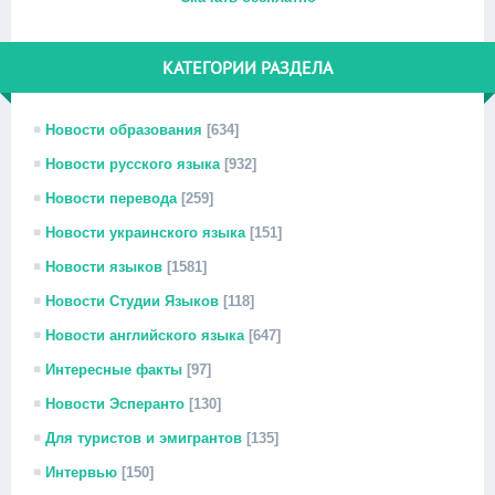
КАТЕГОРИИ РАЗДЕЛА
Новости образования
[634]
Новости русского языка
[932]
Новости перевода
[259]
Новости украинского языка
[151]
Новости языков
[1581]
Новости Студии Языков
[118]
Новости английского языка
[647]
Интересные факты
[97]
Новости Эсперанто
[130]
Для туристов и эмигрантов
[135]
Интервью
[150]