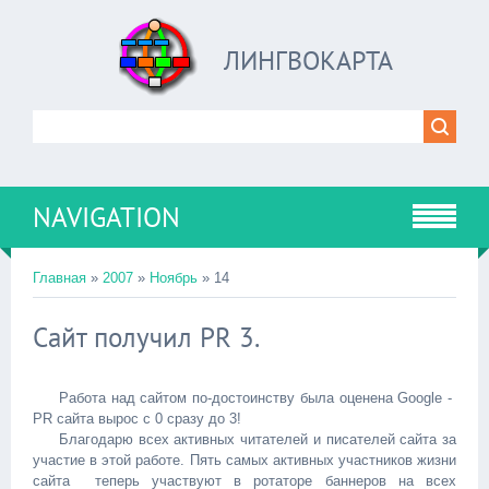
ЛИНГВОКАРТА
NAVIGATION
Главная
»
2007
»
Ноябрь
»
14
Сайт получил PR 3.
Работа над сайтом по-достоинству была оценена Google -
PR сайта вырос с 0 сразу до 3!
Благодарю всех активных читателей и писателей сайта за
участие в этой работе. Пять самых активных участников жизни
сайта теперь участвуют в ротаторе баннеров на всех