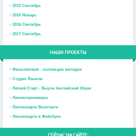
2015 Сентябрь
2016 Январь
2016 Сентябрь
2017 Сентябрь
НАШИ ПРОЕКТЫ
Филолингвия - коллекция методов
Студия Языков
Легкий Старт - Выучи Английский Играя
Лингвотренажеры
Лингвокарта Вконтакте
Лингвокарта в Фейсбуке
СЕЙЧАС НА САЙТЕ: