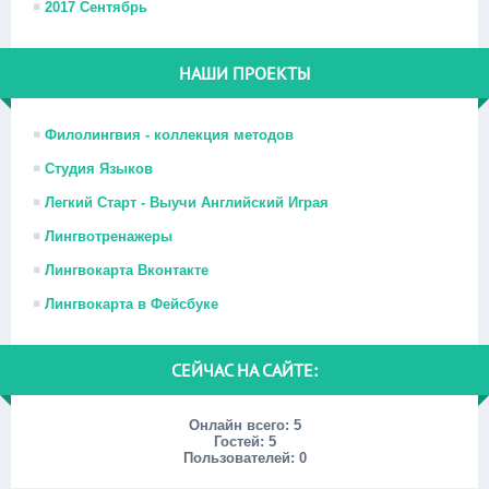
2017 Сентябрь
НАШИ ПРОЕКТЫ
Филолингвия - коллекция методов
Студия Языков
Легкий Старт - Выучи Английский Играя
Лингвотренажеры
Лингвокарта Вконтакте
Лингвокарта в Фейсбуке
СЕЙЧАС НА САЙТЕ:
Онлайн всего:
5
Гостей:
5
Пользователей:
0