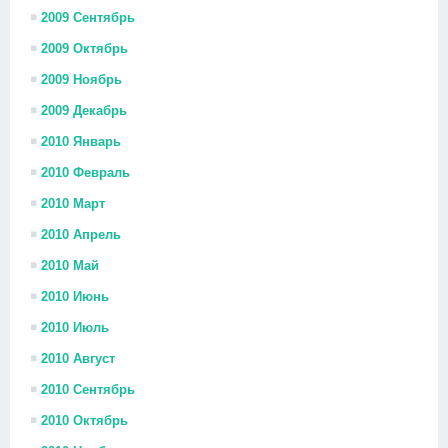
2009 Сентябрь
2009 Октябрь
2009 Ноябрь
2009 Декабрь
2010 Январь
2010 Февраль
2010 Март
2010 Апрель
2010 Май
2010 Июнь
2010 Июль
2010 Август
2010 Сентябрь
2010 Октябрь