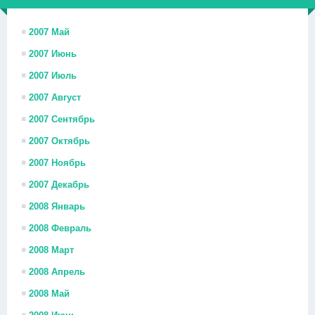
2007 Май
2007 Июнь
2007 Июль
2007 Август
2007 Сентябрь
2007 Октябрь
2007 Ноябрь
2007 Декабрь
2008 Январь
2008 Февраль
2008 Март
2008 Апрель
2008 Май