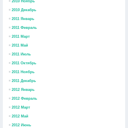
2010 Ноябрь
2010 Декабрь
2011 Январь
2011 Февраль
2011 Март
2011 Май
2011 Июль
2011 Октябрь
2011 Ноябрь
2011 Декабрь
2012 Январь
2012 Февраль
2012 Март
2012 Май
2012 Июнь