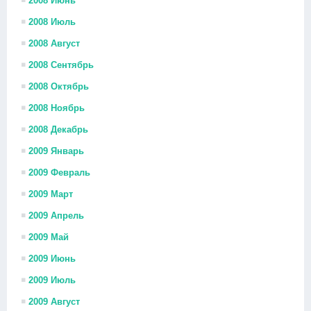
2008 Июнь
2008 Июль
2008 Август
2008 Сентябрь
2008 Октябрь
2008 Ноябрь
2008 Декабрь
2009 Январь
2009 Февраль
2009 Март
2009 Апрель
2009 Май
2009 Июнь
2009 Июль
2009 Август