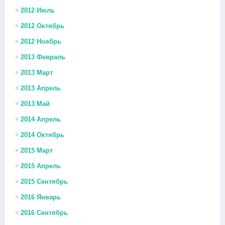
2012 Июль
2012 Октябрь
2012 Ноябрь
2013 Февраль
2013 Март
2013 Апрель
2013 Май
2014 Апрель
2014 Октябрь
2015 Март
2015 Апрель
2015 Сентябрь
2016 Январь
2016 Сентябрь