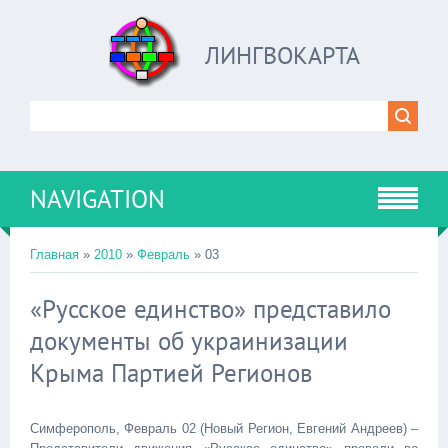
ЛИНГВОКАРТА
NAVIGATION
Главная
»
2010
»
Февраль
»
03
«Русское единство» представило
документы об украинизации
Крыма Партией Регионов
Симферополь, Февраль 02 (Новый Регион, Евгений Андреев) –