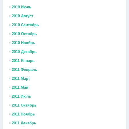
2010 Июль
2010 Август
2010 Сентябрь
2010 Октябрь
2010 Ноябрь
2010 Декабрь
2011 Январь
2011 Февраль
2011 Март
2011 Май
2011 Июль
2011 Октябрь
2011 Ноябрь
2011 Декабрь