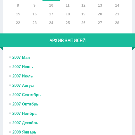
8
9
10
11
12
13
14
15
16
17
18
19
20
21
22
23
24
25
26
27
28
АРХИВ ЗАПИСЕЙ
2007 Май
2007 Июнь
2007 Июль
2007 Август
2007 Сентябрь
2007 Октябрь
2007 Ноябрь
2007 Декабрь
2008 Январь