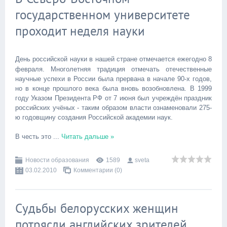
государственном университете
проходит неделя науки
День российской науки в нашей стране отмечается ежегодно 8
февраля. Многолетняя традиция отмечать отечественные
научные успехи в России была прервана в начале 90-х годов,
но в конце прошлого века была вновь возобновлена. В 1999
году Указом Президента РФ от 7 июня был учреждён праздник
российских учёных - таким образом власти ознаменовали 275-
ю годовщину создания Российской академии наук.
В честь это
...
Читать дальше »
Новости образования
1589
sveta
03.02.2010
Комментарии (0)
Судьбы белорусских женщин
потрясли английских зрителей