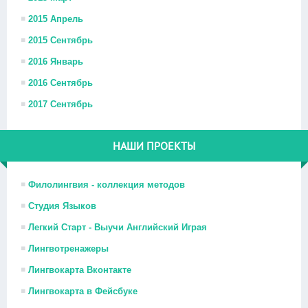
2015 Апрель
2015 Сентябрь
2016 Январь
2016 Сентябрь
2017 Сентябрь
НАШИ ПРОЕКТЫ
Филолингвия - коллекция методов
Студия Языков
Легкий Старт - Выучи Английский Играя
Лингвотренажеры
Лингвокарта Вконтакте
Лингвокарта в Фейсбуке