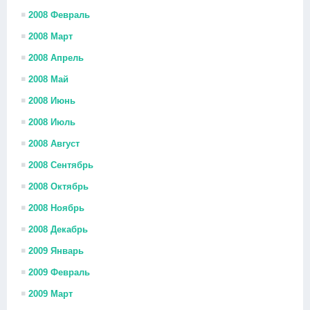
2008 Февраль
2008 Март
2008 Апрель
2008 Май
2008 Июнь
2008 Июль
2008 Август
2008 Сентябрь
2008 Октябрь
2008 Ноябрь
2008 Декабрь
2009 Январь
2009 Февраль
2009 Март