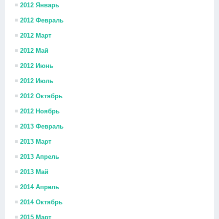
2012 Январь
2012 Февраль
2012 Март
2012 Май
2012 Июнь
2012 Июль
2012 Октябрь
2012 Ноябрь
2013 Февраль
2013 Март
2013 Апрель
2013 Май
2014 Апрель
2014 Октябрь
2015 Март