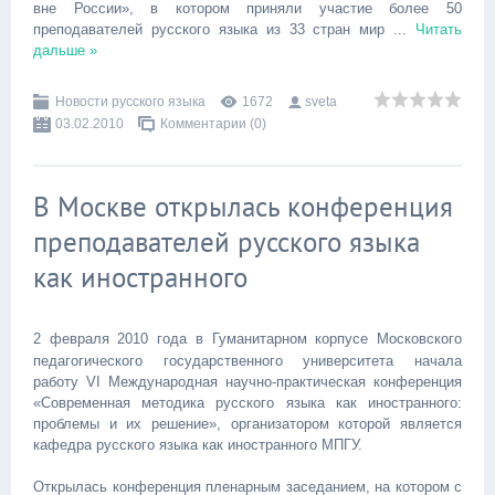
вне России», в котором приняли участие более 50
преподавателей русского языка из 33 стран мир
...
Читать
дальше »
Новости русского языка
1672
sveta
03.02.2010
Комментарии (0)
В Москве открылась конференция
преподавателей русского языка
как иностранного
2 февраля 2010 года в Гуманитарном корпусе Московского
педагогического государственного университета начала
работу VI Международная научно-практическая конференция
«Современная методика русского языка как иностранного:
проблемы и их решение», организатором которой является
кафедра русского языка как иностранного МПГУ.
Открылась конференция пленарным заседанием, на котором с