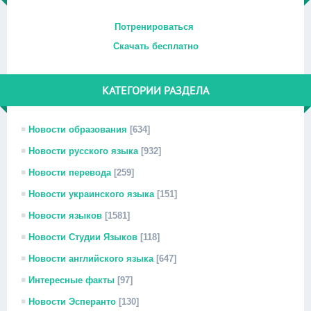
Потренироваться
Скачать бесплатно
КАТЕГОРИИ РАЗДЕЛА
Новости образования
[634]
Новости русского языка
[932]
Новости перевода
[259]
Новости украинского языка
[151]
Новости языков
[1581]
Новости Студии Языков
[118]
Новости английского языка
[647]
Интересные факты
[97]
Новости Эсперанто
[130]