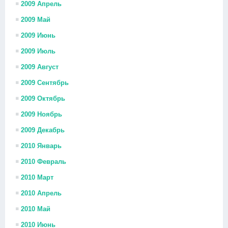
2009 Апрель
2009 Май
2009 Июнь
2009 Июль
2009 Август
2009 Сентябрь
2009 Октябрь
2009 Ноябрь
2009 Декабрь
2010 Январь
2010 Февраль
2010 Март
2010 Апрель
2010 Май
2010 Июнь