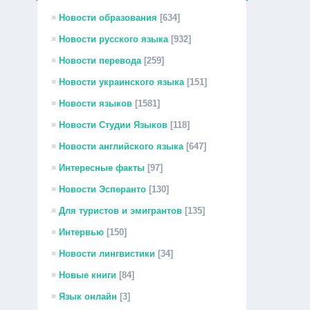
Новости образования
[634]
Новости русского языка
[932]
Новости перевода
[259]
Новости украинского языка
[151]
Новости языков
[1581]
Новости Студии Языков
[118]
Новости английского языка
[647]
Интересные факты
[97]
Новости Эсперанто
[130]
Для туристов и эмигрантов
[135]
Интервью
[150]
Новости лингвистики
[34]
Новые книги
[84]
Язык онлайн
[3]