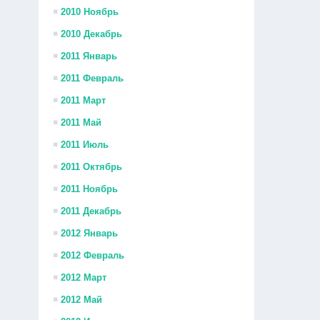
2010 Ноябрь
2010 Декабрь
2011 Январь
2011 Февраль
2011 Март
2011 Май
2011 Июль
2011 Октябрь
2011 Ноябрь
2011 Декабрь
2012 Январь
2012 Февраль
2012 Март
2012 Май