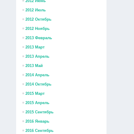
2012 Июнь
2012 Июль
2012 Октябрь
2012 Ноябрь
2013 Февраль
2013 Март
2013 Апрель
2013 Май
2014 Апрель
2014 Октябрь
2015 Март
2015 Апрель
2015 Сентябрь
2016 Январь
2016 Сентябрь