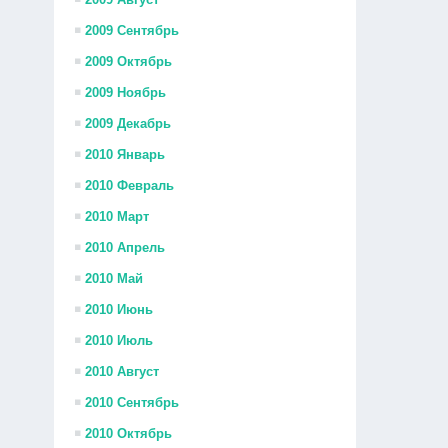
2009 Сентябрь
2009 Октябрь
2009 Ноябрь
2009 Декабрь
2010 Январь
2010 Февраль
2010 Март
2010 Апрель
2010 Май
2010 Июнь
2010 Июль
2010 Август
2010 Сентябрь
2010 Октябрь