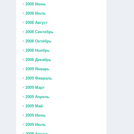
2008 Июнь
2008 Июль
2008 Август
2008 Сентябрь
2008 Октябрь
2008 Ноябрь
2008 Декабрь
2009 Январь
2009 Февраль
2009 Март
2009 Апрель
2009 Май
2009 Июнь
2009 Июль
2009 Август