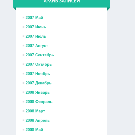
АРХИВ ЗАПИСЕЙ
2007 Май
2007 Июнь
2007 Июль
2007 Август
2007 Сентябрь
2007 Октябрь
2007 Ноябрь
2007 Декабрь
2008 Январь
2008 Февраль
2008 Март
2008 Апрель
2008 Май