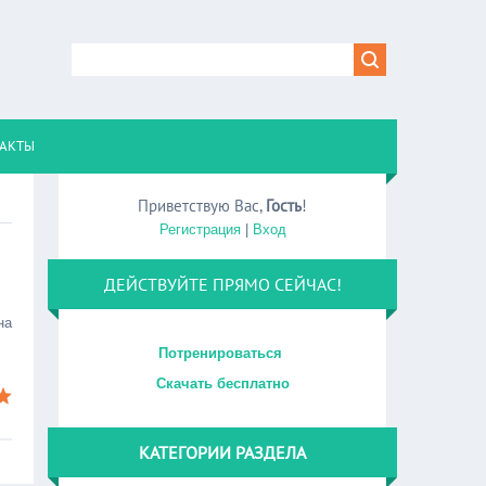
АКТЫ
Приветствую Вас
,
Гость
!
Регистрация
|
Вход
ДЕЙСТВУЙТЕ ПРЯМО СЕЙЧАС!
на
Потренироваться
Скачать бесплатно
КАТЕГОРИИ РАЗДЕЛА