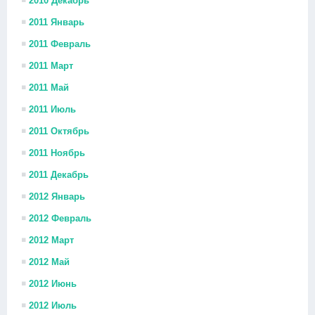
2010 Декабрь
2011 Январь
2011 Февраль
2011 Март
2011 Май
2011 Июль
2011 Октябрь
2011 Ноябрь
2011 Декабрь
2012 Январь
2012 Февраль
2012 Март
2012 Май
2012 Июнь
2012 Июль