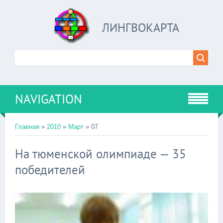
ЛИНГВОКАРТА
NAVIGATION
Главная
»
2010
»
Март
»
07
На тюменской олимпиаде — 35
победителей