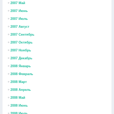
2007 Май
2007 Июнь
2007 Июль
2007 Август
2007 Сентябрь
2007 Октябрь
2007 Ноябрь
2007 Декабрь
2008 Январь
2008 Февраль
2008 Март
2008 Апрель
2008 Май
2008 Июнь
2008 Июль