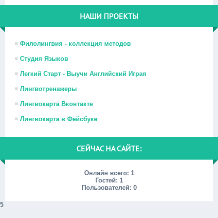
НАШИ ПРОЕКТЫ
Филолингвия - коллекция методов
Студия Языков
Легкий Старт - Выучи Английский Играя
Лингвотренажеры
Лингвокарта Вконтакте
Лингвокарта в Фейсбуке
СЕЙЧАС НА САЙТЕ:
Онлайн всего:
1
Гостей:
1
Пользователей:
0
5