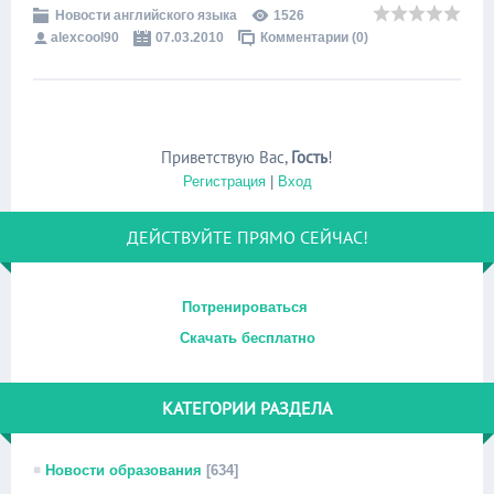
Новости английского языка
1526
alexcool90
07.03.2010
Комментарии (0)
Приветствую Вас
,
Гость
!
Регистрация
|
Вход
ДЕЙСТВУЙТЕ ПРЯМО СЕЙЧАС!
Потренироваться
Скачать бесплатно
КАТЕГОРИИ РАЗДЕЛА
Новости образования
[634]