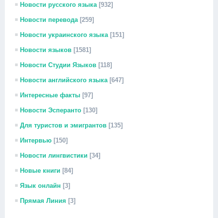
Новости русского языка
[932]
Новости перевода
[259]
Новости украинского языка
[151]
Новости языков
[1581]
Новости Студии Языков
[118]
Новости английского языка
[647]
Интересные факты
[97]
Новости Эсперанто
[130]
Для туристов и эмигрантов
[135]
Интервью
[150]
Новости лингвистики
[34]
Новые книги
[84]
Язык онлайн
[3]
Прямая Линия
[3]