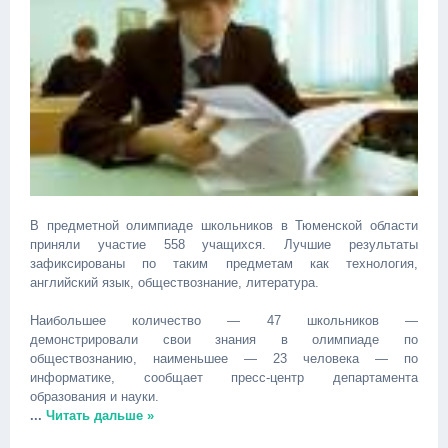
В предметной олимпиаде школьников в Тюменской области
приняли участие 558 учащихся. Лучшие результаты
зафиксированы по таким предметам как технология,
английский язык, обществознание, литература.
Наибольшее количество — 47 школьников —
демонстрировали свои знания в олимпиаде по
обществознанию, наименьшее — 23 человека — по
информатике, сообщает пресс-центр департамента
образования и науки.
...
Читать дальше »