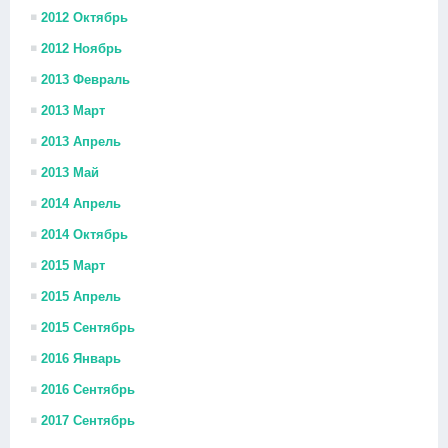
2012 Октябрь
2012 Ноябрь
2013 Февраль
2013 Март
2013 Апрель
2013 Май
2014 Апрель
2014 Октябрь
2015 Март
2015 Апрель
2015 Сентябрь
2016 Январь
2016 Сентябрь
2017 Сентябрь