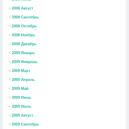
2008 Август
2008 Сентябрь
2008 Октябрь
2008 Ноябрь
2008 Декабрь
2009 Январь
2009 Февраль
2009 Март
2009 Апрель
2009 Май
2009 Июнь
2009 Июль
2009 Август
2009 Сентябрь