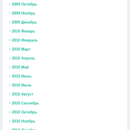
2009 Октябрь
2009 Ноябрь
2009 Декабрь
2010 Январь
2010 Февраль
2010 Март
2010 Апрель
2010 Май
2010 Июнь
2010 Июль
2010 Август
2010 Сентябрь
2010 Октябрь
2010 Ноябрь