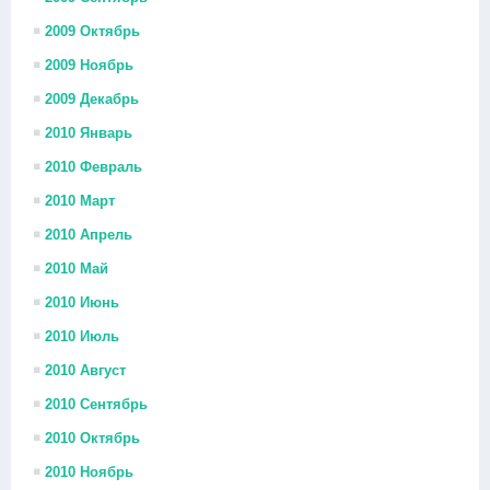
2009 Октябрь
2009 Ноябрь
2009 Декабрь
2010 Январь
2010 Февраль
2010 Март
2010 Апрель
2010 Май
2010 Июнь
2010 Июль
2010 Август
2010 Сентябрь
2010 Октябрь
2010 Ноябрь