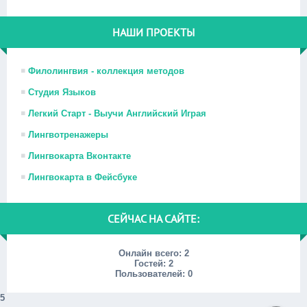
НАШИ ПРОЕКТЫ
Филолингвия - коллекция методов
Студия Языков
Легкий Старт - Выучи Английский Играя
Лингвотренажеры
Лингвокарта Вконтакте
Лингвокарта в Фейсбуке
СЕЙЧАС НА САЙТЕ:
Онлайн всего:
2
Гостей:
2
Пользователей:
0
5