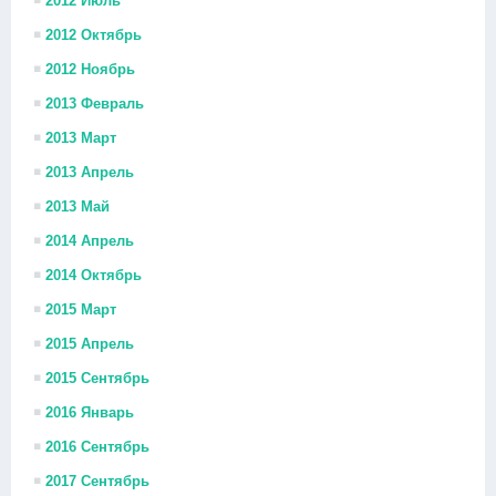
2012 Июль
2012 Октябрь
2012 Ноябрь
2013 Февраль
2013 Март
2013 Апрель
2013 Май
2014 Апрель
2014 Октябрь
2015 Март
2015 Апрель
2015 Сентябрь
2016 Январь
2016 Сентябрь
2017 Сентябрь