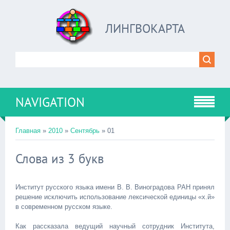
ЛИНГВОКАРТА
NAVIGATION
Главная
»
2010
»
Сентябрь
»
01
Слова из 3 букв
Институт русского языка имени В. В. Виноградова РАН принял
решение исключить использование лексической единицы «х.й»
в современном русском языке.
Как рассказала ведущий научный сотрудник Института,