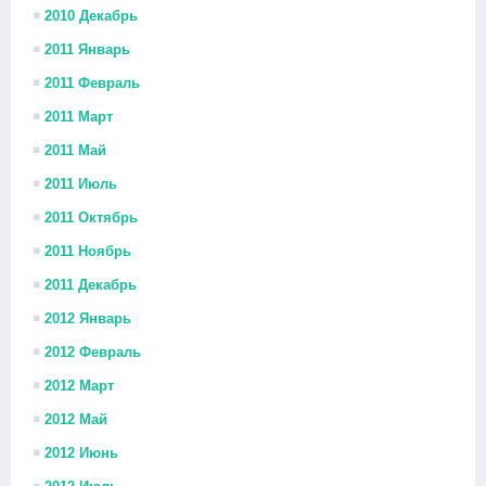
2010 Декабрь
2011 Январь
2011 Февраль
2011 Март
2011 Май
2011 Июль
2011 Октябрь
2011 Ноябрь
2011 Декабрь
2012 Январь
2012 Февраль
2012 Март
2012 Май
2012 Июнь