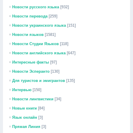
Новости русского языка
[932]
Новости перевода
[259]
Новости украинского языка
[151]
Новости языков
[1581]
Новости Студии Языков
[118]
Новости английского языка
[647]
Интересные факты
[97]
Новости Эсперанто
[130]
Для туристов и эмигрантов
[135]
Интервью
[150]
Новости лингвистики
[34]
Новые книги
[84]
Язык онлайн
[3]
Прямая Линия
[3]