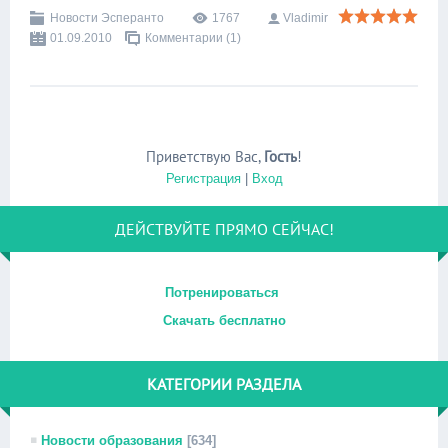
Новости Эсперанто
1767
Vladimir
01.09.2010
Комментарии (1)
Приветствую Вас
,
Гость
!
Регистрация
|
Вход
ДЕЙСТВУЙТЕ ПРЯМО СЕЙЧАС!
Потренироваться
Скачать бесплатно
КАТЕГОРИИ РАЗДЕЛА
Новости образования
[634]