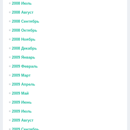
2008 Июль
2008 Август
2008 Сентябрь
2008 Октябрь
2008 Ноябрь
2008 Декабрь
2009 Январь
2009 Февраль
2009 Март
2009 Апрель
2009 Май
2009 Июнь
2009 Июль
2009 Август
2009 Сентябрь