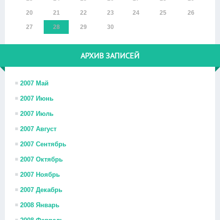
20
21
22
23
24
25
26
27
28
29
30
АРХИВ ЗАПИСЕЙ
2007 Май
2007 Июнь
2007 Июль
2007 Август
2007 Сентябрь
2007 Октябрь
2007 Ноябрь
2007 Декабрь
2008 Январь