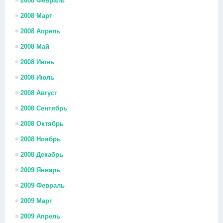
2008 Февраль
2008 Март
2008 Апрель
2008 Май
2008 Июнь
2008 Июль
2008 Август
2008 Сентябрь
2008 Октябрь
2008 Ноябрь
2008 Декабрь
2009 Январь
2009 Февраль
2009 Март
2009 Апрель