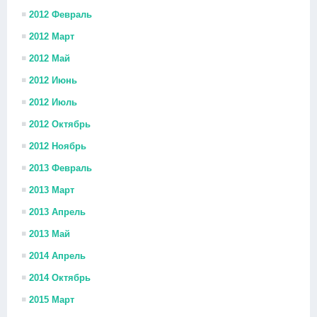
2012 Февраль
2012 Март
2012 Май
2012 Июнь
2012 Июль
2012 Октябрь
2012 Ноябрь
2013 Февраль
2013 Март
2013 Апрель
2013 Май
2014 Апрель
2014 Октябрь
2015 Март