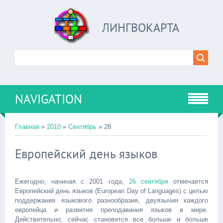
ЛИНГВОКАРТА
NAVIGATION
Главная
»
2010
»
Сентябрь
»
28
Европейский день языков
Ежегодно, начиная с 2001 года,
26 сентября
отмечается
Европейский день языков (European Day of Languages) с целью
поддержания языкового разнообразия, двуязычия каждого
европейца и развития преподавания языков в мире.
Действительно, сейчас становится все больше и больше