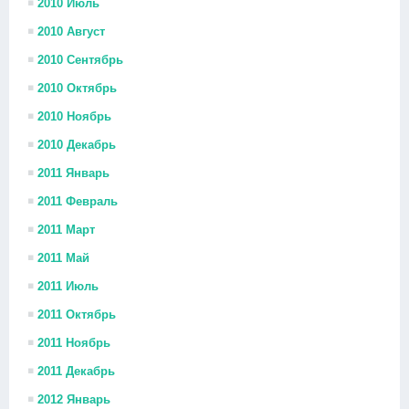
2010 Июль
2010 Август
2010 Сентябрь
2010 Октябрь
2010 Ноябрь
2010 Декабрь
2011 Январь
2011 Февраль
2011 Март
2011 Май
2011 Июль
2011 Октябрь
2011 Ноябрь
2011 Декабрь
2012 Январь