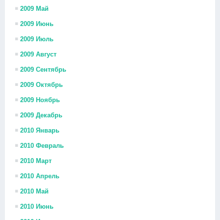
2009 Май
2009 Июнь
2009 Июль
2009 Август
2009 Сентябрь
2009 Октябрь
2009 Ноябрь
2009 Декабрь
2010 Январь
2010 Февраль
2010 Март
2010 Апрель
2010 Май
2010 Июнь