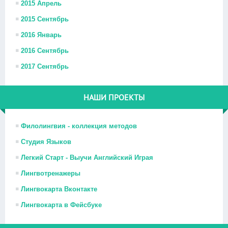
2015 Апрель
2015 Сентябрь
2016 Январь
2016 Сентябрь
2017 Сентябрь
НАШИ ПРОЕКТЫ
Филолингвия - коллекция методов
Студия Языков
Легкий Старт - Выучи Английский Играя
Лингвотренажеры
Лингвокарта Вконтакте
Лингвокарта в Фейсбуке