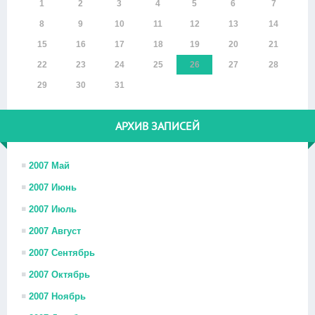
1
2
3
4
5
6
7
8
9
10
11
12
13
14
15
16
17
18
19
20
21
22
23
24
25
26
27
28
29
30
31
АРХИВ ЗАПИСЕЙ
2007 Май
2007 Июнь
2007 Июль
2007 Август
2007 Сентябрь
2007 Октябрь
2007 Ноябрь