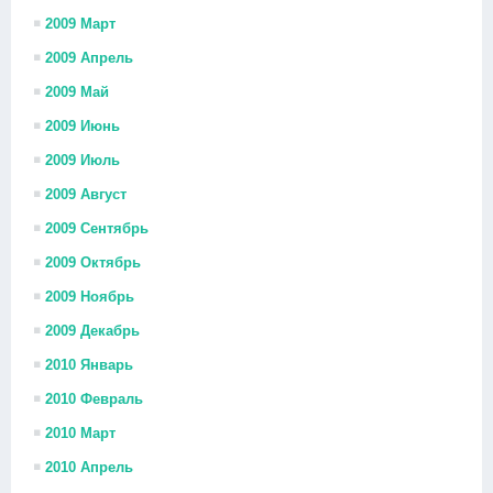
2009 Март
2009 Апрель
2009 Май
2009 Июнь
2009 Июль
2009 Август
2009 Сентябрь
2009 Октябрь
2009 Ноябрь
2009 Декабрь
2010 Январь
2010 Февраль
2010 Март
2010 Апрель