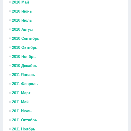
2010 Май
2010 Июнь
2010 Июль
2010 Август
2010 Сентябрь
2010 Октябрь
2010 Ноябрь
2010 Декабрь
2011 Январь
2011 Февраль
2011 Март
2011 Май
2011 Июль
2011 Октябрь
2011 Ноябрь