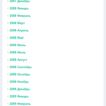
2007 Декабрь
2008 Январь
2008 Февраль
2008 Март
2008 Апрель
2008 Май
2008 Июнь
2008 Июль
2008 Август
2008 Сентябрь
2008 Октябрь
2008 Ноябрь
2008 Декабрь
2009 Январь
2009 Февраль