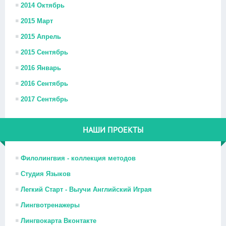
2014 Октябрь
2015 Март
2015 Апрель
2015 Сентябрь
2016 Январь
2016 Сентябрь
2017 Сентябрь
НАШИ ПРОЕКТЫ
Филолингвия - коллекция методов
Студия Языков
Легкий Старт - Выучи Английский Играя
Лингвотренажеры
Лингвокарта Вконтакте