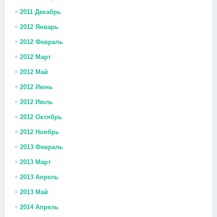
2011 Декабрь
2012 Январь
2012 Февраль
2012 Март
2012 Май
2012 Июнь
2012 Июль
2012 Октябрь
2012 Ноябрь
2013 Февраль
2013 Март
2013 Апрель
2013 Май
2014 Апрель