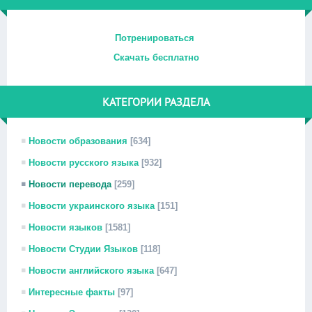
Потренироваться
Скачать бесплатно
КАТЕГОРИИ РАЗДЕЛА
Новости образования
[634]
Новости русского языка
[932]
Новости перевода
[259]
Новости украинского языка
[151]
Новости языков
[1581]
Новости Студии Языков
[118]
Новости английского языка
[647]
Интересные факты
[97]