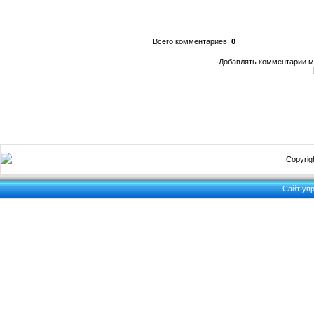
Всего комментариев:
0
Добавлять комментарии мо
Copyrigh
Сайт уп