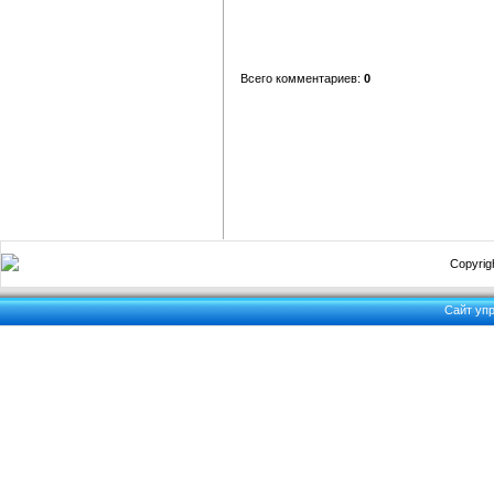
Всего комментариев:
0
Copyrigh
Сайт уп