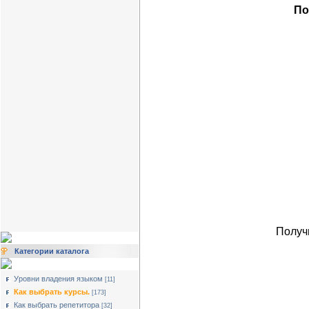
По
Получ
Категории каталога
Уровни владения языком
[11]
Как выбрать курсы.
[173]
Как выбрать репетитора
[32]