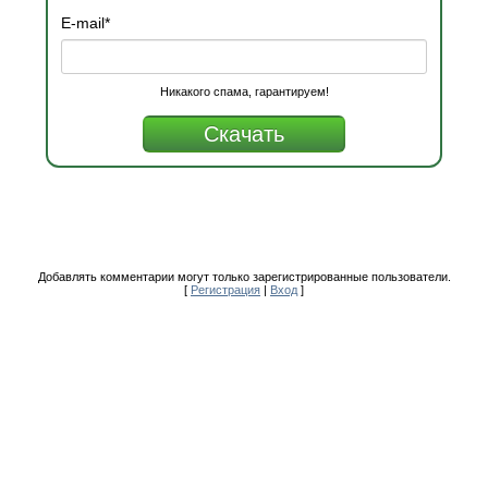
E-mail
*
Никакого спама, гарантируем!
Добавлять комментарии могут только зарегистрированные пользователи.
[
Регистрация
|
Вход
]