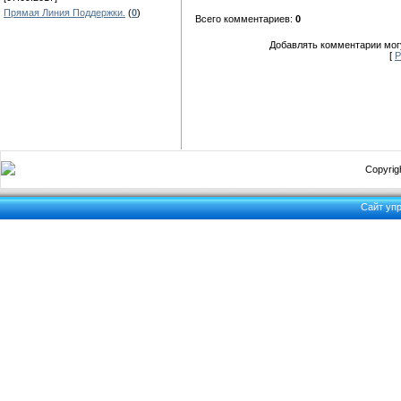
Прямая Линия Поддержки.
(
0
)
Всего комментариев:
0
Добавлять комментарии могу
[
Р
Copyrigh
Сайт уп