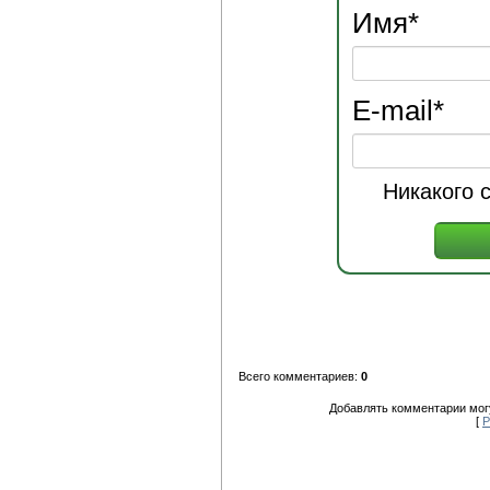
Имя
*
E-mail
*
Никакого 
Всего комментариев:
0
Добавлять комментарии могу
[
Р