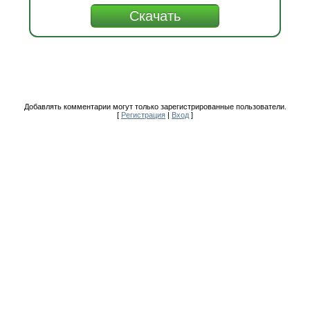
Добавлять комментарии могут только зарегистрированные пользователи.
[
Регистрация
|
Вход
]