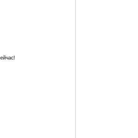
ейчас!