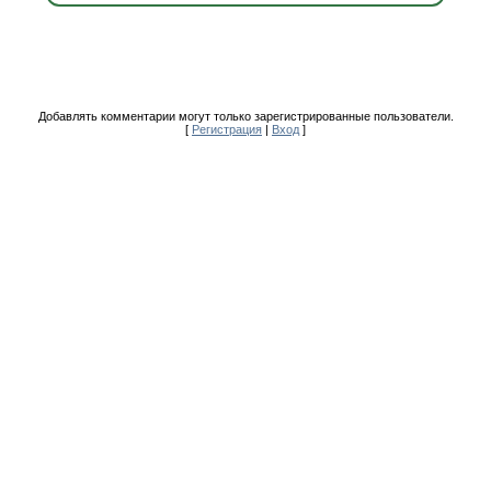
Добавлять комментарии могут только зарегистрированные пользователи.
[
Регистрация
|
Вход
]