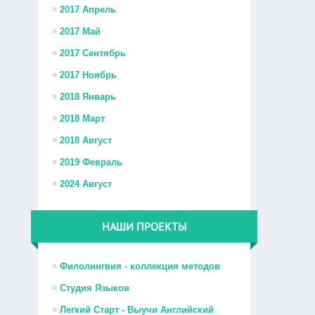
2017 Апрель
2017 Май
2017 Сентябрь
2017 Ноябрь
2018 Январь
2018 Март
2018 Август
2019 Февраль
2024 Август
НАШИ ПРОЕКТЫ
Филолингвия - коллекция методов
Студия Языков
Легкий Старт - Выучи Английский