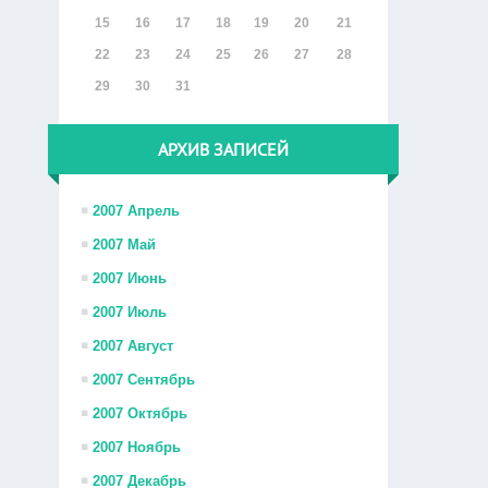
15
16
17
18
19
20
21
22
23
24
25
26
27
28
29
30
31
АРХИВ ЗАПИСЕЙ
2007 Апрель
2007 Май
2007 Июнь
2007 Июль
2007 Август
2007 Сентябрь
2007 Октябрь
2007 Ноябрь
2007 Декабрь