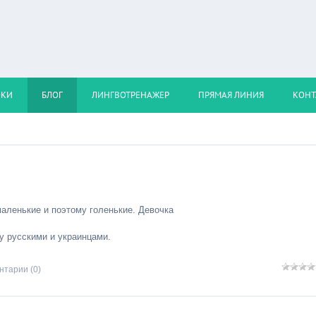
ОКИ
БЛОГ
ЛИНГВОТРЕНАЖЕР
ПРЯМАЯ ЛИНИЯ
КОНТ
аленькие и поэтому голенькие. Девочка
у русскими и украинцами.
нтарии (0)