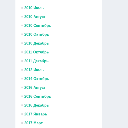
2010 Июль
2010 Август
2010 Сентябрь
2010 Октябрь
2010 Декабрь
2011 Октябрь
2011 Декабрь
2012 Июль
2014 Октябрь
2016 Август
2016 Сентябрь
2016 Декабрь
2017 Январь
2017 Март