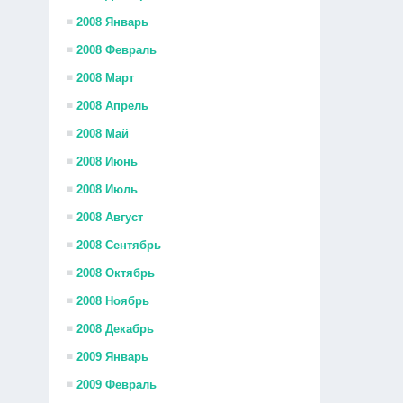
2008 Январь
2008 Февраль
2008 Март
2008 Апрель
2008 Май
2008 Июнь
2008 Июль
2008 Август
2008 Сентябрь
2008 Октябрь
2008 Ноябрь
2008 Декабрь
2009 Январь
2009 Февраль