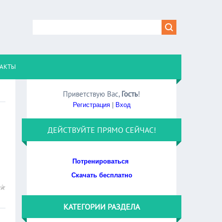
АКТЫ
Приветствую Вас
,
Гость
!
Регистрация
|
Вход
ДЕЙСТВУЙТЕ ПРЯМО СЕЙЧАС!
Потренироваться
Скачать бесплатно
КАТЕГОРИИ РАЗДЕЛА