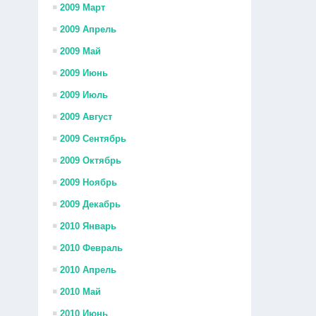
2009 Март
2009 Апрель
2009 Май
2009 Июнь
2009 Июль
2009 Август
2009 Сентябрь
2009 Октябрь
2009 Ноябрь
2009 Декабрь
2010 Январь
2010 Февраль
2010 Апрель
2010 Май
2010 Июнь