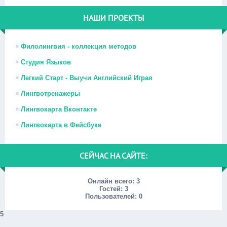
НАШИ ПРОЕКТЫ
Филолингвия - коллекция методов
Студия Языков
Легкий Старт - Выучи Английский Играя
Лингвотренажеры
Лингвокарта Вконтакте
Лингвокарта в Фейсбуке
СЕЙЧАС НА САЙТЕ:
Онлайн всего:
3
Гостей:
3
Пользователей:
0
5