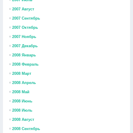
2007 Август
2007 Сентябрь
2007 Октябрь
2007 Ноябрь
2007 Декабрь
2008 Январь
2008 Февраль
2008 Март
2008 Апрель
2008 Май
2008 Июнь
2008 Июль
2008 Август
2008 Сентябрь