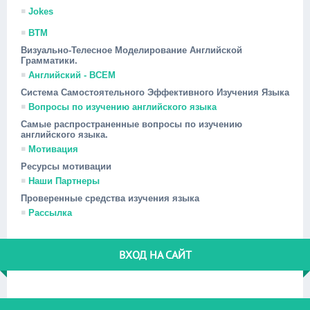
Jokes
ВТМ
Визуально-Телесное Моделирование Английской
Грамматики.
Английский - ВСЕМ
Система Самостоятельного Эффективного Изучения Языка
Вопросы по изучению английского языка
Самые распространенные вопросы по изучению
английского языка.
Мотивация
Ресурсы мотивации
Наши Партнеры
Проверенные средства изучения языка
Рассылка
ВХОД НА САЙТ