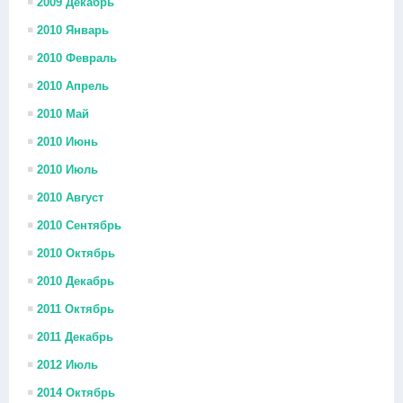
2009 Декабрь
2010 Январь
2010 Февраль
2010 Апрель
2010 Май
2010 Июнь
2010 Июль
2010 Август
2010 Сентябрь
2010 Октябрь
2010 Декабрь
2011 Октябрь
2011 Декабрь
2012 Июль
2014 Октябрь