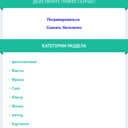
ДЕЙСТВУЙТЕ ПРЯМО СЕЙЧАС!
Потренироваться
Скачать бесплатно
КАТЕГОРИИ РАЗДЕЛА
филолингвия
Факты
Фразы
Сайт
Юмор
Жизнь
метод
Картинки