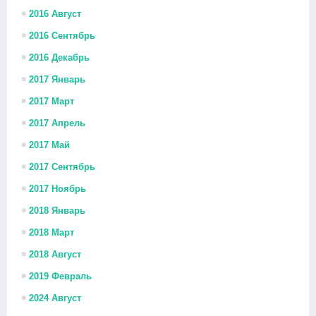
2016 Август
2016 Сентябрь
2016 Декабрь
2017 Январь
2017 Март
2017 Апрель
2017 Май
2017 Сентябрь
2017 Ноябрь
2018 Январь
2018 Март
2018 Август
2019 Февраль
2024 Август