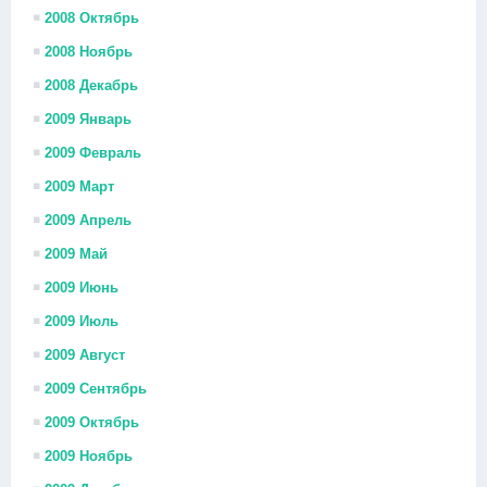
2008 Октябрь
2008 Ноябрь
2008 Декабрь
2009 Январь
2009 Февраль
2009 Март
2009 Апрель
2009 Май
2009 Июнь
2009 Июль
2009 Август
2009 Сентябрь
2009 Октябрь
2009 Ноябрь