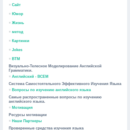
Сайт
Юмор
Жизнь
метод
Картинки
Jokes
ВТМ
Визуально-Телесное Моделирование Английской
Грамматики.
Английский - ВСЕМ
Система Самостоятельного Эффективного Изучения Языка
Вопросы по изучению английского языка
Самые распространенные вопросы по изучению
английского языка.
Мотивация
Ресурсы мотивации
Наши Партнеры
Проверенные средства изучения языка