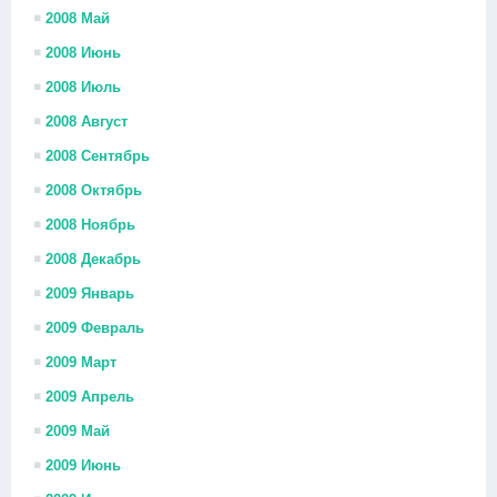
2008 Май
2008 Июнь
2008 Июль
2008 Август
2008 Сентябрь
2008 Октябрь
2008 Ноябрь
2008 Декабрь
2009 Январь
2009 Февраль
2009 Март
2009 Апрель
2009 Май
2009 Июнь