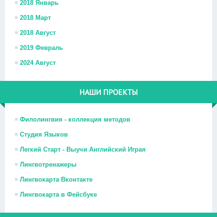
2018 Январь
2018 Март
2018 Август
2019 Февраль
2024 Август
НАШИ ПРОЕКТЫ
Филолингвия - коллекция методов
Студия Языков
Легкий Старт - Выучи Английский Играя
Лингвотренажеры
Лингвокарта Вконтакте
Лингвокарта в Фейсбуке