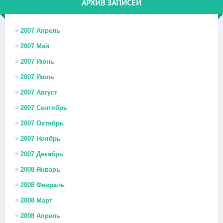
АРХИВ ЗАПИСЕЙ
2007 Апрель
2007 Май
2007 Июнь
2007 Июль
2007 Август
2007 Сентябрь
2007 Октябрь
2007 Ноябрь
2007 Декабрь
2008 Январь
2008 Февраль
2008 Март
2008 Апрель