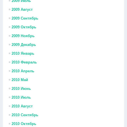
2009 Июль
2009 Август
2009 Сентябрь
2009 Октябрь
2009 Ноябрь
2009 Декабрь
2010 Январь
2010 Февраль
2010 Апрель
2010 Май
2010 Июнь
2010 Июль
2010 Август
2010 Сентябрь
2010 Октябрь