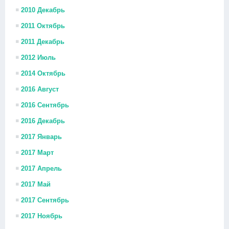
2010 Декабрь
2011 Октябрь
2011 Декабрь
2012 Июль
2014 Октябрь
2016 Август
2016 Сентябрь
2016 Декабрь
2017 Январь
2017 Март
2017 Апрель
2017 Май
2017 Сентябрь
2017 Ноябрь