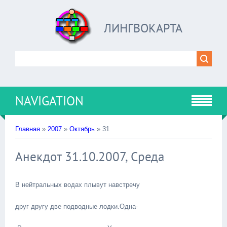
ЛИНГВОКАРТА
NAVIGATION
Главная
»
2007
»
Октябрь
»
31
Анекдот 31.10.2007, Среда
В нейтральных водах плывут навстречу
друг другу две подводные лодки.Одна-