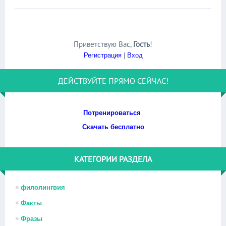
Приветствую Вас
,
Гость
!
Регистрация
|
Вход
ДЕЙСТВУЙТЕ ПРЯМО СЕЙЧАС!
Потренироваться
Скачать бесплатно
КАТЕГОРИИ РАЗДЕЛА
филолингвия
Факты
Фразы