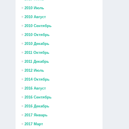
2010 Июль
2010 Август
2010 Сентябрь
2010 Октябрь
2010 Декабрь
2011 Октябрь
2011 Декабрь
2012 Июль
2014 Октябрь
2016 Август
2016 Сентябрь
2016 Декабрь
2017 Январь
2017 Март