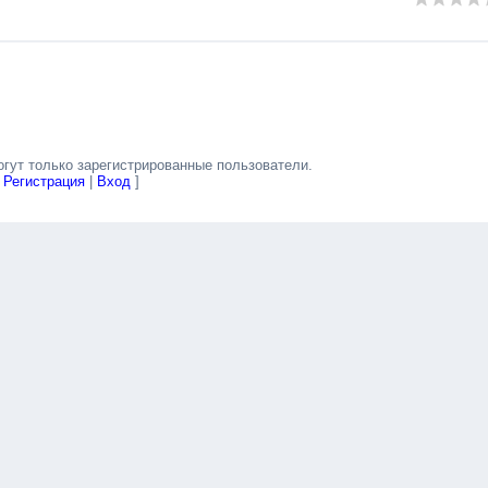
гут только зарегистрированные пользователи.
[
Регистрация
|
Вход
]