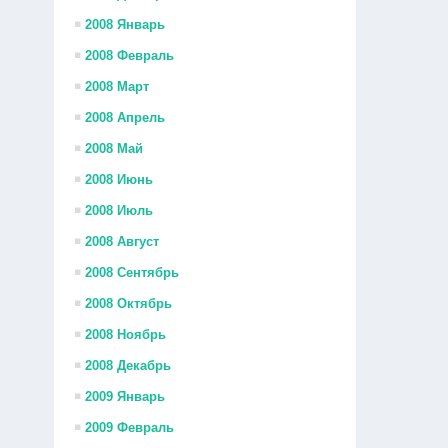
2008 Январь
2008 Февраль
2008 Март
2008 Апрель
2008 Май
2008 Июнь
2008 Июль
2008 Август
2008 Сентябрь
2008 Октябрь
2008 Ноябрь
2008 Декабрь
2009 Январь
2009 Февраль