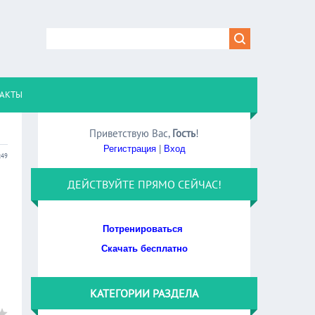
АКТЫ
Приветствую Вас
,
Гость
!
Регистрация
|
Вход
:49
ДЕЙСТВУЙТЕ ПРЯМО СЕЙЧАС!
Потренироваться
Скачать бесплатно
КАТЕГОРИИ РАЗДЕЛА