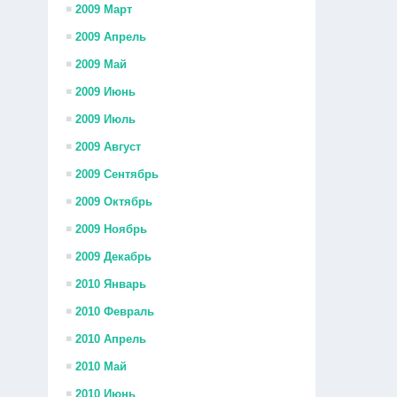
2009 Март
2009 Апрель
2009 Май
2009 Июнь
2009 Июль
2009 Август
2009 Сентябрь
2009 Октябрь
2009 Ноябрь
2009 Декабрь
2010 Январь
2010 Февраль
2010 Апрель
2010 Май
2010 Июнь