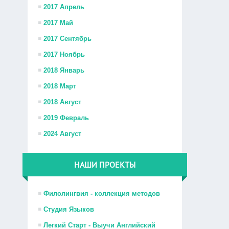
2017 Апрель
2017 Май
2017 Сентябрь
2017 Ноябрь
2018 Январь
2018 Март
2018 Август
2019 Февраль
2024 Август
НАШИ ПРОЕКТЫ
Филолингвия - коллекция методов
Студия Языков
Легкий Старт - Выучи Английский