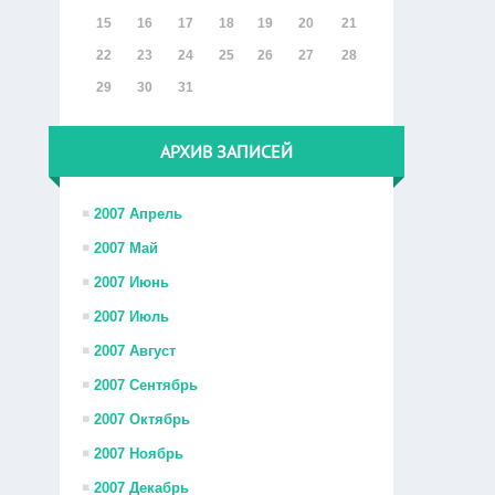
15
16
17
18
19
20
21
22
23
24
25
26
27
28
29
30
31
АРХИВ ЗАПИСЕЙ
2007 Апрель
2007 Май
2007 Июнь
2007 Июль
2007 Август
2007 Сентябрь
2007 Октябрь
2007 Ноябрь
2007 Декабрь